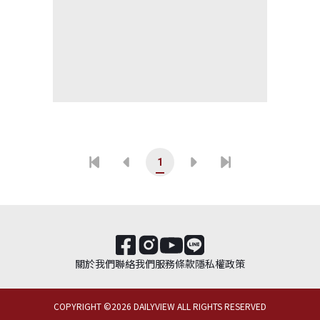
1
關於我們
聯絡我們
服務條款
隱私權政策
COPYRIGHT ©
2026
DAILYVIEW ALL RIGHTS RESERVED