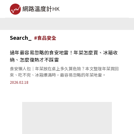
Search_
#
食品安全
過年最容易忽略的食安地雷！年菜怎麼買、冰箱收
納、怎麼復熱才不踩雷
食安懶人包｜年菜放在桌上多久算危險？本文整理年菜買回
來、吃不完、冰箱爆滿時，最容易忽略的年菜地雷。
2026.02.18