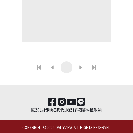
1
關於我們
聯絡我們
服務條款
隱私權政策
COPYRIGHT ©
2026
DAILYVIEW ALL RIGHTS RESERVED