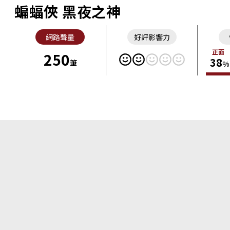
蝙蝠俠 黑夜之神
網路聲量
好評影響力
正面
250
38
筆
%