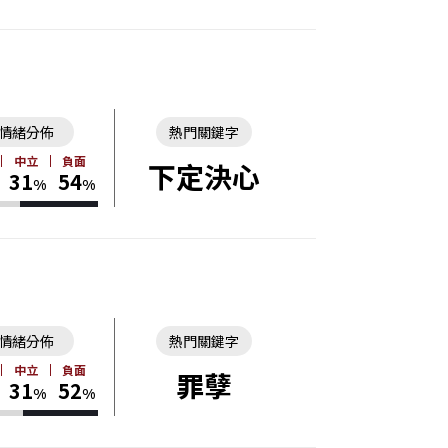
情緒分佈
熱門關鍵字
中立
負面
下定決心
31
54
%
%
情緒分佈
熱門關鍵字
中立
負面
罪孽
31
52
%
%