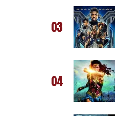
03
04