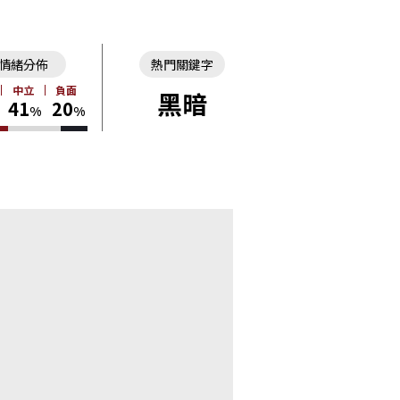
情緒分佈
熱門關鍵字
中立
負面
黑暗
41
20
%
%