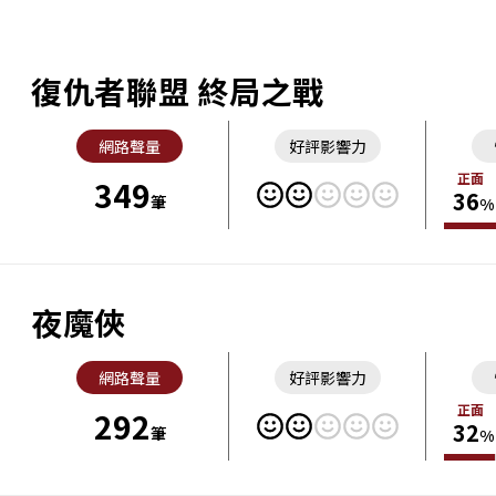
復仇者聯盟 終局之戰
網路聲量
好評影響力
正面
349
36
筆
%
夜魔俠
網路聲量
好評影響力
正面
292
32
筆
%