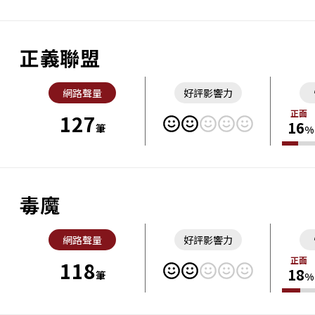
正義聯盟
網路聲量
好評影響力
正面
127
16
筆
%
毒魔
網路聲量
好評影響力
正面
118
18
筆
%