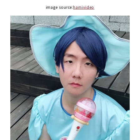
image source:
hamivideo