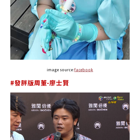
image source:
facebook
#發胖版周董-廖士賢