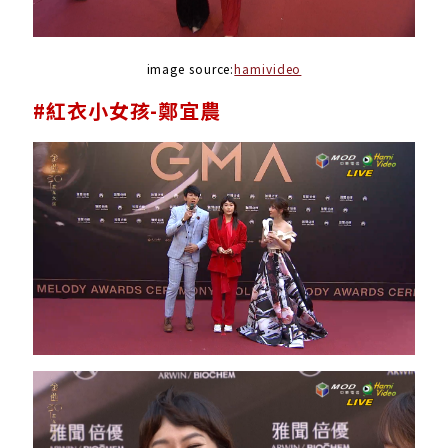
image source:
hamivideo
#紅衣小女孩-鄭宜農