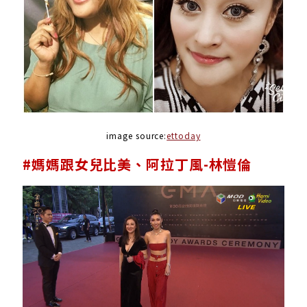
image source:
ettoday
#媽媽跟女兒比美、阿拉丁風-林愷倫