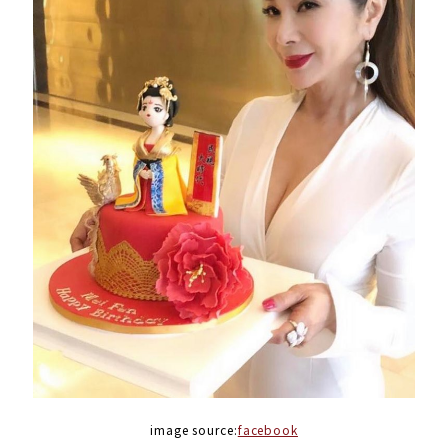
image source:
facebook