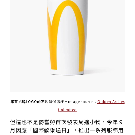
印有招牌LOGO的不銹鋼保溫杯。image source：
Golden Arches
Unlimited
但這也不是麥當勞首次發表周邊小物，今年９
月因應「國際歡樂送日」，推出一系列服飾用