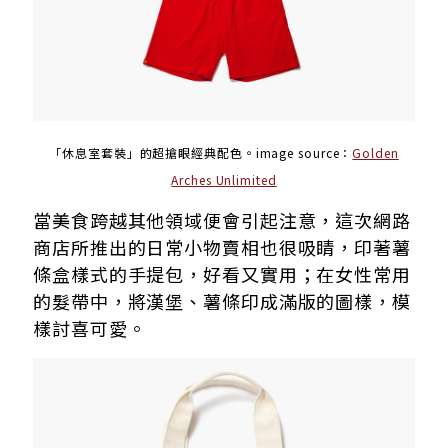
「休息室套裝」的超搶眼經典配色。
image source：
Golden
Arches Unlimited
當美食跨越其他領域便會引起注意，這次網路
商店所推出的日常小物賣相也很吸睛，印著薯
條盒樣式的手提包，好看又實用；在女性常用
的髮帶中，將漢堡、薯條印成滿版的圖樣，模
樣討喜可愛。