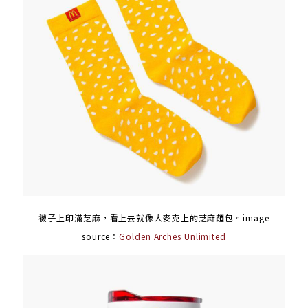
襪子上印滿芝麻，看上去就像大麥克上的芝麻麵包。image
source：
Golden Arches Unlimited