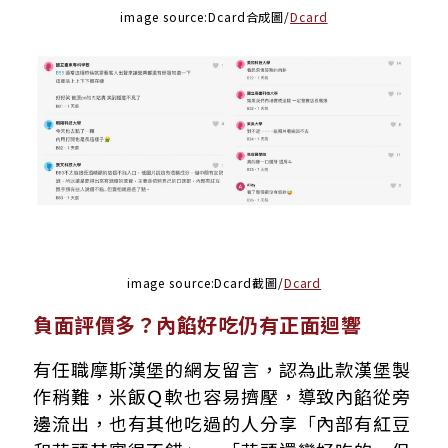
image source:Dcard合成圖/
Dcard
image source:Dcard截圖/
Dcard
負面評價多？內餡好吃仍有正面迴響
有任職摩斯漢堡的網友留言，認為此款漢堡製
作稍難，米飯Ｑ軟也容易擠壓，導致內餡從旁
邊流出，也有其他吃過的人分享「內部有紅豆