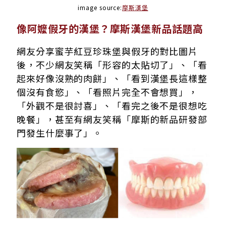
image source:
摩斯漢堡
像阿嬤假牙的漢堡？摩斯漢堡新品話題高
網友分享蜜芋紅豆珍珠堡與假牙的對比圖片
後，不少網友笑稱「形容的太貼切了」、「看
起來好像沒熟的肉餅」、「看到漢堡長這樣整
個沒有食慾」、「看照片完全不會想買」，
「外觀不是很討喜」、「看完之後不是很想吃
晚餐」，甚至有網友笑稱「摩斯的新品研發部
門發生什麼事了」。