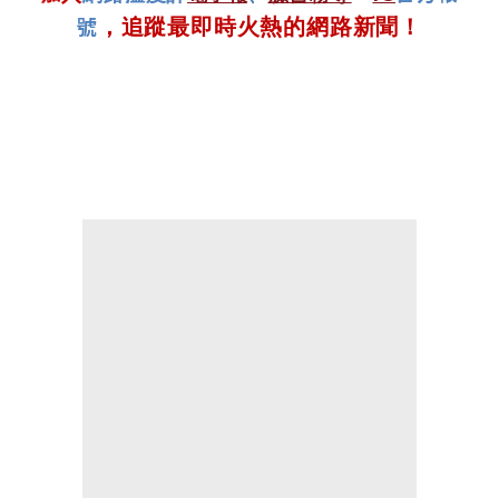
號
，追蹤最即時火熱的網路新聞！