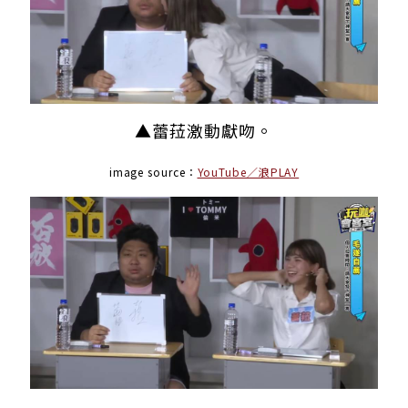
▲蕾菈激動獻吻。
image source：
YouTube／浪PLAY