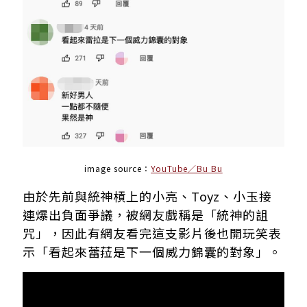
image source：
YouTube／Bu Bu
由於先前與統神槓上的小亮、Toyz、小玉接
連爆出負面爭議，被網友戲稱是「統神的詛
咒」，因此有網友看完這支影片後也開玩笑表
示「看起來蕾菈是下一個威力錦囊的對象」。