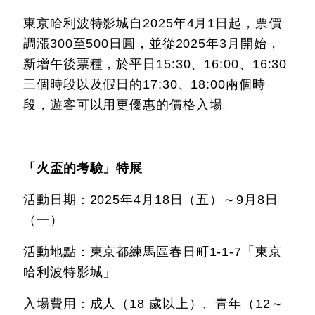
東京哈利波特影城自2025年4月1日起，票價
調漲300至500日圓，並從2025年3月開始，
新增午後票種，於平日15:30、16:00、16:30
三個時段以及假日的17:30、18:00兩個時
段，遊客可以用更優惠的價格入場。
「火盃的考驗」特展
活動日期：2025年4月18日（五）～9月8日
（一）
活動地點：東京都練馬區春日町1-1-7「東京
哈利波特影城」
入場費用：成人（18 歲以上）、青年（12～