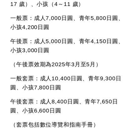
17 歲）、小孩（4～11 歲）
一般票：成人7,000日圓、青年5,800日圓、
小孩4,200日圓
午後票：成人5,000日圓、青年4,150日圓、
小孩3,000日圓
（午後票效期為2025年3月至5月）
一般套票：成人10,400日圓、青年9,300日
圓、小孩7,800日圓
午後套票：成人8,400日圓、青年7,650日
圓、小孩6,600日圓
（套票包括數位導覽和指南手冊）