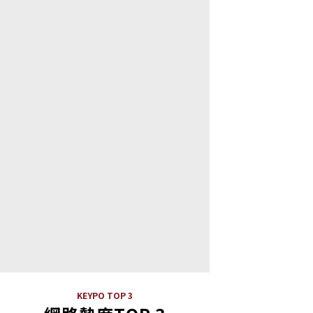
KEYPO TOP 3