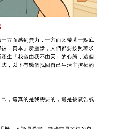
感
話一方面感到無力，一方面又帶著一點底
都被「資本」所壟斷，人們都要按照著求
漸產生「我命由我不由天」的心態，這個
公式，以下有幾個找回自己生活主控權的
自己，這真的是我需要的，還是被廣告或
碰手機，不論是看書、散步或是單純放空