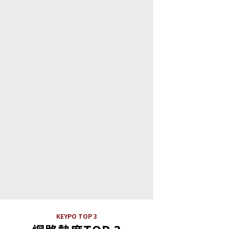
KEYPO TOP 3