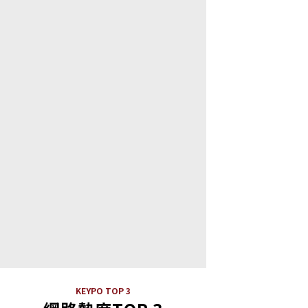
KEYPO TOP 3