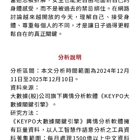
身體感受，而不是被過去的禁忌綁住。在網路
討論越來越開放的今天，理解自己、接受身
體、尊重每個人的不同，才是讓日子過得更輕
鬆自在的真正關鍵。
分析說明
分析區間：本文分析時間範圍為2024年12月
11日至2025年12月10日。
資料來源：
大數據(股)公司旗下輿情分析軟體《KEYPO大
數據關鍵引擎》。
研究方法：
《KEYPO大數據關鍵引擎》輿情分析軟體擁
有巨量資料，以人工智慧作語意分析之工具資
料蒐集範圍：每月處理1500億以上中文資料