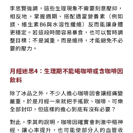
李思賢強調，這些生理現象不需要刻意壓抑，
相反地，掌握週期、搭配適當營養素（例如
鎂、維生素B6與水溶性纖維）反而能讓身體
更穩定。若這段時間容易暴食，也可以暫時調
整目標：不是減重，而是維持，才能避免不必
要的壓力。
月經迷思4：生理期不能喝咖啡或含咖啡因
飲料
除了冰品之外，不少人擔心咖啡因會讓經痛變
嚴重，於是月經一來就把手搖飲、咖啡、可樂
全部封印，但這樣的擔心到底有沒有必要？
對此，李其昀說明，咖啡因確實會刺激中樞神
經、讓心率提升，也可能使部分人的血管收