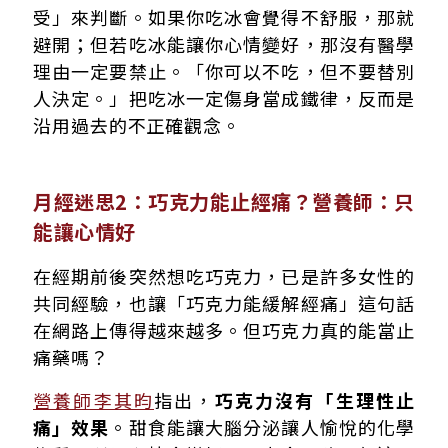
受」來判斷。如果你吃冰會覺得不舒服，那就
避開；但若吃冰能讓你心情變好，那沒有醫學
理由一定要禁止。「你可以不吃，但不要替別
人決定。」把吃冰一定傷身當成鐵律，反而是
沿用過去的不正確觀念。
月經迷思2：巧克力能止經痛？營養師：只
能讓心情好
在經期前後突然想吃巧克力，已是許多女性的
共同經驗，也讓「巧克力能緩解經痛」這句話
在網路上傳得越來越多。但巧克力真的能當止
痛藥嗎？
營養師李其昀
指出，
巧克力沒有「生理性止
痛」效果
。甜食能讓大腦分泌讓人愉悅的化學