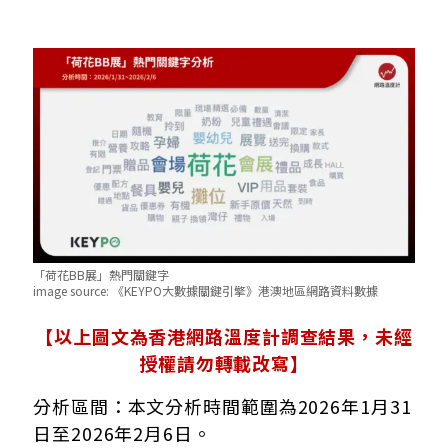
「荷花BB展」熱門關鍵字
image source:
《KEYPO大數據關鍵引擎》港澳地區網路資料數據
【以上圖文為香港網路溫度計調查結果，未經
授權請勿轉載改寫】
分析區間：本文分析時間範圍為2026年1月31
日至2026年2月6日。