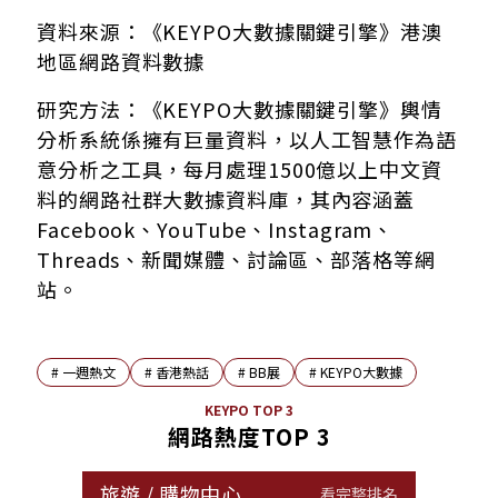
資料來源：《KEYPO大數據關鍵引擎》港澳
地區網路資料數據
研究方法：《KEYPO大數據關鍵引擎》輿情
分析系統係擁有巨量資料，以人工智慧作為語
意分析之工具，每月處理1500億以上中文資
料的網路社群大數據資料庫，其內容涵蓋
Facebook、YouTube、Instagram、
Threads、新聞媒體、討論區、部落格等網
站。
#
一週熱文
#
香港熱話
#
BB展
#
KEYPO大數據
KEYPO TOP 3
網路熱度TOP 3
旅遊
/
購物中心
看完整排名