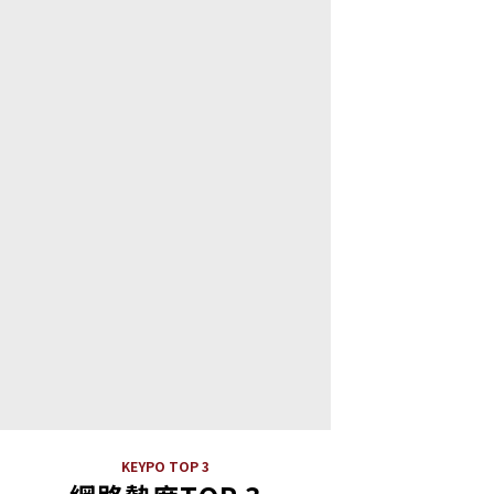
KEYPO TOP 3