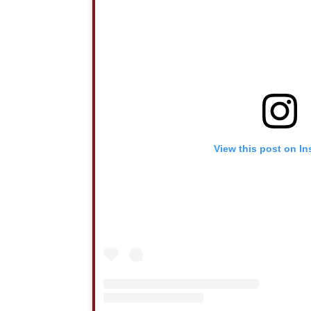
View this post on I