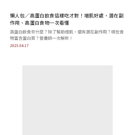
懶人包／高蛋白飲食這樣吃才對！增肌好處、潛在副
作用、高蛋白食物一次看懂
高蛋白飲食夯什麼？除了幫助增肌，還有潛在副作用？哪些食
物富含蛋白質？營養師一次解析！
2025.04.17