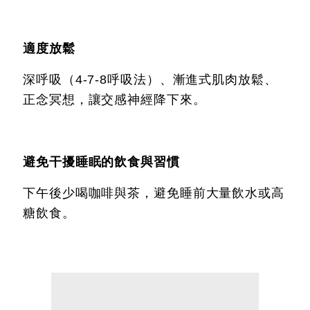
適度放鬆
深呼吸（4-7-8呼吸法）、漸進式肌肉放鬆、
正念冥想，讓交感神經降下來。
避免干擾睡眠的飲食與習慣
下午後少喝咖啡與茶，避免睡前大量飲水或高
糖飲食。