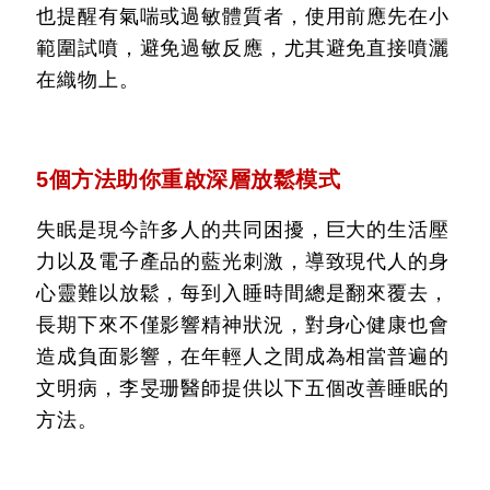
也提醒有氣喘或過敏體質者，使用前應先在小
範圍試噴，避免過敏反應，尤其避免直接噴灑
在織物上。
5個方法助你重啟深層放鬆模式
失眠是現今許多人的共同困擾，巨大的生活壓
力以及電子產品的藍光刺激，導致現代人的身
心靈難以放鬆，每到入睡時間總是翻來覆去，
長期下來不僅影響精神狀況，對身心健康也會
造成負面影響，在年輕人之間成為相當普遍的
文明病，李旻珊醫師提供以下五個改善睡眠的
方法。