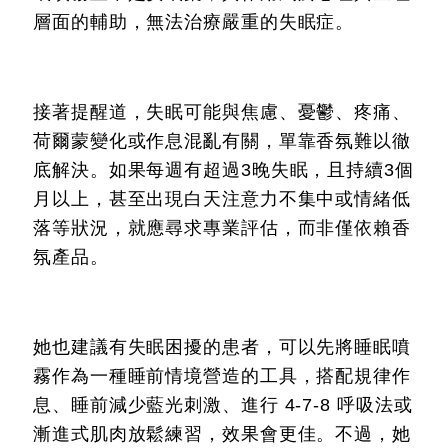
層面的輔助，無法治療嚴重的失眠症。
接著提醒道，失眠可能與焦慮、憂鬱、疼痛、
荷爾蒙變化或作息混亂有關，單靠香氛難以徹
底解決。如果每週有超過3晚失眠，且持續3個
月以上，甚至出現白天注意力不集中或情緒低
落等狀況，就應尋求專業評估，而非僅依賴香
氛產品。
她也建議有失眠困擾的患者，可以先將睡眠噴
霧作為一種睡前情境營造的工具，搭配規律作
息、睡前減少藍光刺激、進行 4-7-8 呼吸法或
漸進式肌肉放鬆練習，效果會更佳。不過，她