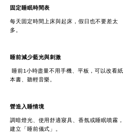
固定睡眠時間表
每天固定時間上床與起床，假日也不要差太
多。
睡前減少藍光與刺激
睡前1小時盡量不用手機、平板，可以改看紙
本書、聽輕音樂。
營造入睡情境
調暗燈光、使用舒適寢具、香氛或睡眠噴霧，
建立「睡前儀式」。