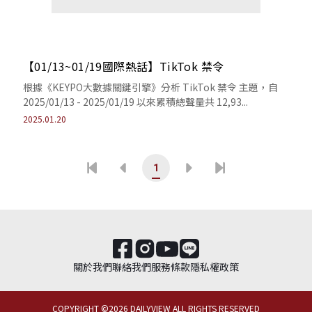
【01/13~01/19國際熱話】TikTok 禁令
根據《KEYPO大數據關鍵引擎》分析 TikTok 禁令 主題，自
2025/01/13 - 2025/01/19 以來累積總聲量共 12,93...
2025.01.20
1
關於我們
聯絡我們
服務條款
隱私權政策
COPYRIGHT ©
2026
DAILYVIEW ALL RIGHTS RESERVED