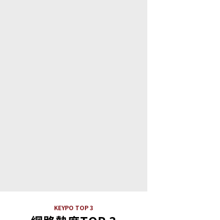
KEYPO TOP 3