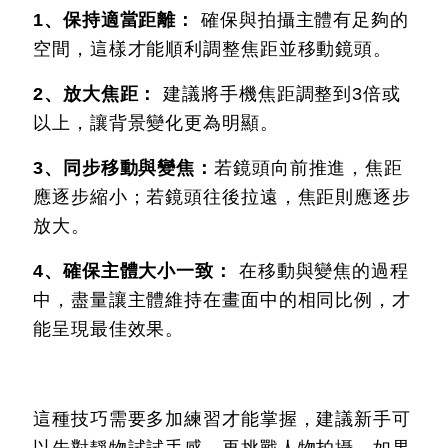
1、保持適當距離：
確保與拍攝主體有足夠的
空間，這樣才能順利調整焦距並移動鏡頭。
2、放大焦距：
建議將手機焦距調整到3倍或
以上，讓背景變化更為明顯。
3、同步移動與變焦：
若鏡頭向前推進，焦距
應逐步縮小；若鏡頭往後拉遠，焦距則應逐步
放大。
4、確保主體大小一致：
在移動與變焦的過程
中，盡量讓主體維持在畫面中的相同比例，才
能呈現最佳效果。
這種技巧需要多加練習才能掌握，建議新手可