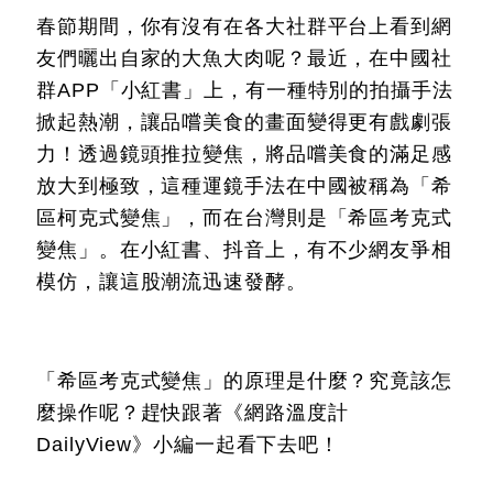
春節期間，你有沒有在各大社群平台上看到網
友們曬出自家的大魚大肉呢？最近，在中國社
群APP「小紅書」上，有一種特別的拍攝手法
掀起熱潮，讓品嚐美食的畫面變得更有戲劇張
力！透過鏡頭推拉變焦，將品嚐美食的滿足感
放大到極致，這種運鏡手法在中國被稱為「希
區柯克式變焦」，而在台灣則是「希區考克式
變焦」。在小紅書、抖音上，有不少網友爭相
模仿，讓這股潮流迅速發酵。
「希區考克式變焦」的原理是什麼？究竟該怎
麼操作呢？趕快跟著《網路溫度計
DailyView》小編一起看下去吧！