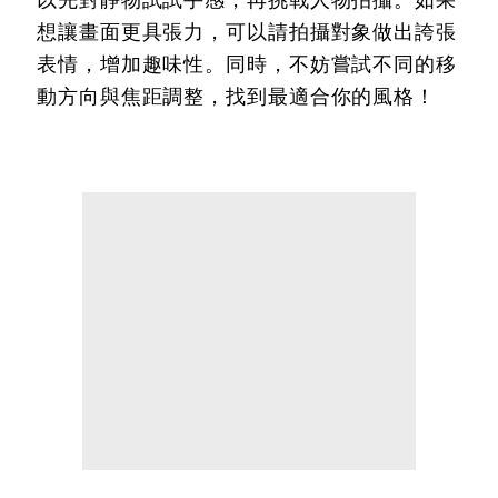
以先對靜物試試手感，再挑戰人物拍攝。如果
想讓畫面更具張力，可以請拍攝對象做出誇張
表情，增加趣味性。同時，不妨嘗試不同的移
動方向與焦距調整，找到最適合你的風格！