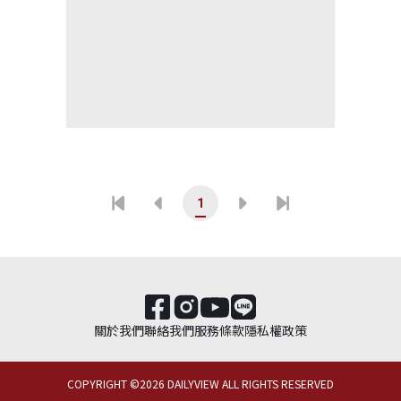
1
關於我們
聯絡我們
服務條款
隱私權政策
COPYRIGHT ©
2026
DAILYVIEW ALL RIGHTS RESERVED