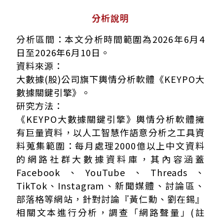
分析說明
分析區間：本文分析時間範圍為2026年6月4
日至2026年6月10日。
資料來源：
大數據(股)公司旗下輿情分析軟體《KEYPO大
數據關鍵引擎》。
研究方法：
《KEYPO大數據關鍵引擎》輿情分析軟體擁
有巨量資料，以人工智慧作語意分析之工具資
料蒐集範圍：每月處理2000億以上中文資料
的網路社群大數據資料庫，其內容涵蓋
Facebook、YouTube、Threads、
TikTok、Instagram、新聞媒體、討論區、
部落格等網站，針對討論『黃仁勳、劉在錫』
相關文本進行分析，調查「網路聲量」(註