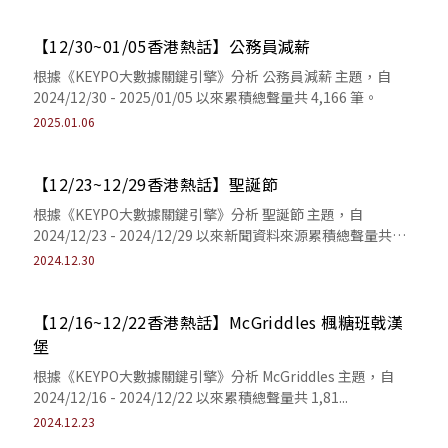
【12/30~01/05香港熱話】公務員減薪
根據《KEYPO大數據關鍵引擎》分析 公務員減薪 主題，自
2024/12/30 - 2025/01/05 以來累積總聲量共 4,166 筆。
2025.01.06
【12/23~12/29香港熱話】聖誕節
根據《KEYPO⼤數據關鍵引擎》分析 聖誕節 主題，⾃
2024/12/23 - 2024/12/29 以來新聞資料來源累積總聲量共
1,816...
2024.12.30
【12/16~12/22香港熱話】McGriddles 楓糖班戟漢
堡
根據《KEYPO⼤數據關鍵引擎》分析 McGriddles 主題，⾃
2024/12/16 - 2024/12/22 以來累積總聲量共 1,81...
2024.12.23