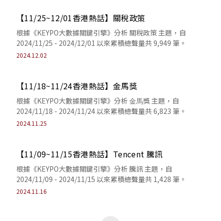
【11/25~12/01香港熱話】關稅政策
根據《KEYPO⼤數據關鍵引擎》分析 關稅政策 主題，⾃
2024/11/25 - 2024/12/01 以來累積總聲量共 9,949 筆。
2024.12.02
【11/18~11/24香港熱話】金馬獎
根據《KEYPO⼤數據關鍵引擎》分析 ⾦⾺獎 主題，⾃
2024/11/18 - 2024/11/24 以來累積總聲量共 6,823 筆。
2024.11.25
【11/09~11/15香港熱話】Tencent 騰訊
根據《KEYPO大數據關鍵引擎》分析 騰訊 主題，自
2024/11/09 - 2024/11/15 以來累積總聲量共 1,428 筆。
2024.11.16