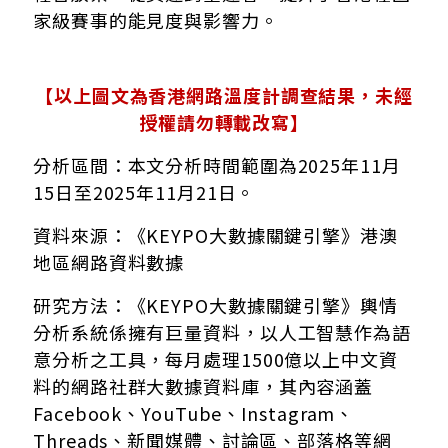
家級賽事的能見度與影響力。
【以上圖文為香港網路溫度計調查結果，未經
授權請勿轉載改寫】
分析區間：本文分析時間範圍為2025年11月
15日至2025年11月21日。
資料來源：《KEYPO大數據關鍵引擎》港澳
地區網路資料數據
研究方法：《KEYPO大數據關鍵引擎》輿情
分析系統係擁有巨量資料，以人工智慧作為語
意分析之工具，每月處理1500億以上中文資
料的網路社群大數據資料庫，其內容涵蓋
Facebook、YouTube、Instagram、
Threads、新聞媒體、討論區、部落格等網