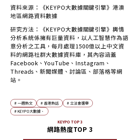
資料來源：《KEYPO大數據關鍵引擎》港澳
地區網路資料數據
研究方法：《KEYPO大數據關鍵引擎》輿情
分析系統係擁有巨量資料，以人工智慧作為語
意分析之工具，每月處理1500億以上中文資
料的網路社群大數據資料庫，其內容涵蓋
Facebook、YouTube、Instagram、
Threads、新聞媒體、討論區、部落格等網
站。
#
一週熱文
#
香港熱話
#
立法會選舉
#
KEYPO大數據、
KEYPO TOP 3
網路熱度TOP 3