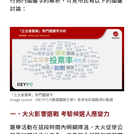
行熱門關鍵字的解析，可見市民有以下的關鍵
討論：
「立法會選舉」熱門關鍵字
image source:
《KEYPO大數據關鍵引擎》港澳地區網路資料數據
一、大火影響選戰 考驗候選人應變力
選舉活動在這段時間內明顯降溫，大火促使公