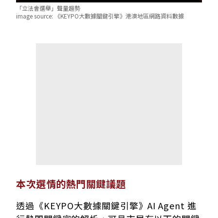
「立法會選舉」聲量趨勢
image source:
《KEYPO大數據關鍵引擎》港澳地區網路資料數據
本次選情的熱門關鍵議題
透過
《KEYPO大數據關鍵引擎》AI Agent 進