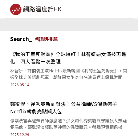
Search_
#
韓劇推薦
《我的王室死對頭》全球爆紅！林智妍惡女演技再進
化 四大看點一次整理
林智妍、許楠儁主演Netflix最新韓劇《我的王室死對頭》，首
週全球非英語劇冠軍！朝鮮惡女附身無名演員遇上瘋批財閥，
四大追劇看點、劇情卡司懶人包。
2026.05.14
鄭敬淏、崔秀英新劇對決！公益律師VS偶像瘋子
Netflix韓劇亮點懶人包
傲嬌法官與迷妹律師怎麼選？少女時代秀英霸氣守護殺人嫌疑
犯偶像，鄭敬淏演繹跌落神壇的溫暖贖罪。盤點現實情侶檔熱
播律政劇，劇情評價與收視亮點一次看。
2025.12.29