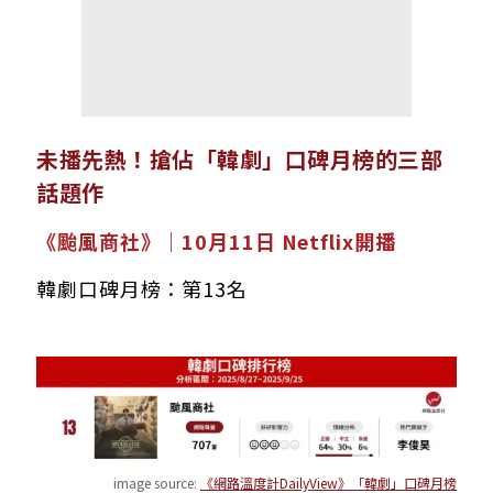
未播先熱！搶佔「韓劇」口碑月榜的三部
話題作
《颱風商社》｜10月11日 Netflix開播
韓劇口碑月榜：第13名
image source:
《網路溫度計DailyView》「韓劇」口碑月榜