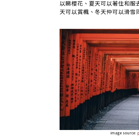
以睇櫻花、夏天可以著住和服
天可以賞楓、冬天仲可以滑雪
image source: