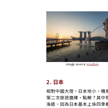
image source:
pixabay
2. 日本
相對中國大陸，日本地小，機
第二次旅途選擇，點解？其中
海道，因為日本基本上係四季