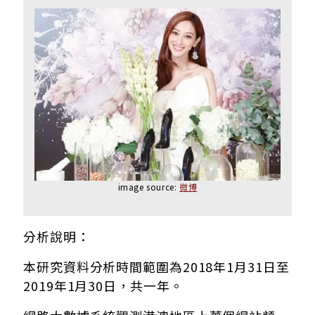
image source:
微博
分析說明：
本研究資料分析時間範圍為2018年1月31日至
2019年1月30日，共一年。