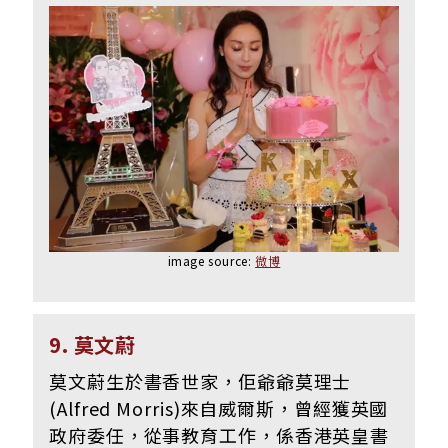
image source:
微博
9. ​莫文蔚
莫文蔚生於書香世家，佢爺爺莫理士
(Alfred Morris)來自威爾斯，曾經獲英國
政府委任，從事教育工作，係香港英皇書