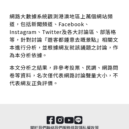
網路大數據系統觀測港澳地區上萬個網站頻
道，包括新聞頻道、Facebook、
Instagram、Twitter及各大討論區、部落格
等，針對討論『遊客都鍾意去嘅景點』相關文
本進行分析，並根據網友就該議題之討論，作
為本分析依據。
本文分析之結果，非參考投票、民調、網路問
卷等資料，名次僅代表網路討論聲量大小，不
代表網友正負評價。
關於我們
聯絡我們
服務條款
隱私權政策