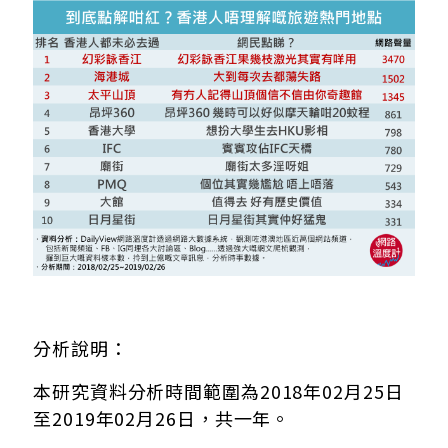
分析說明：
本研究資料分析時間範圍為2018年02月25日
至2019年02月26日，共一年。