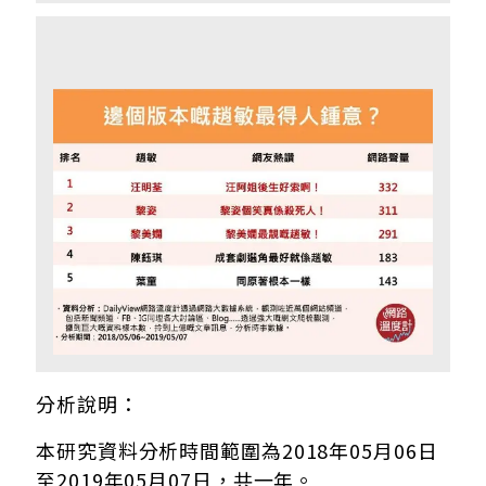
分析說明：
本研究資料分析時間範圍為2018年05月06日
至2019年05月07日，共一年。