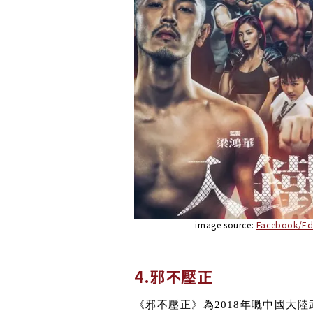
image source:
Facebook/Ed
4.邪不壓正
《邪不壓正》為2018年嘅中國大