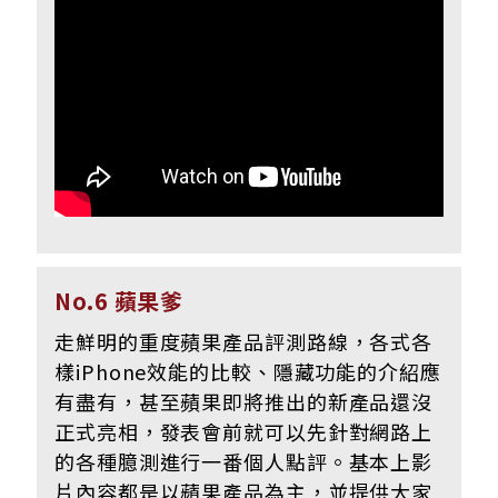
No.6 蘋果爹
走鮮明的重度蘋果產品評測路線，各式各
樣iPhone效能的比較、隱藏功能的介紹應
有盡有，甚至蘋果即將推出的新產品還沒
正式亮相，發表會前就可以先針對網路上
的各種臆測進行一番個人點評。基本上影
片內容都是以蘋果產品為主，並提供大家