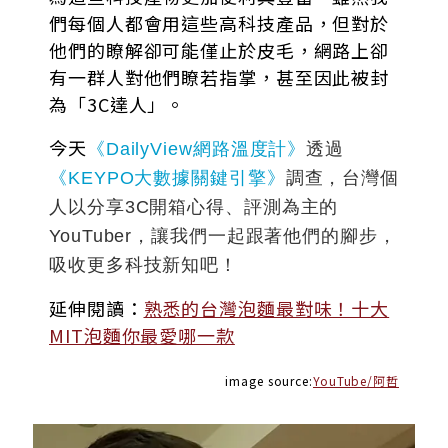
們每個人都會用這些高科技產品，但對於
他們的瞭解卻可能僅止於皮毛，網路上卻
有一群人對他們瞭若指掌，甚至因此被封
為「3C達人」。
今天
《DailyView網路溫度計》
透過
《KEYPO大數據關鍵引擎》
調查，台灣個
人以分享3C開箱心得、評測為主的
YouTuber，讓我們一起跟著他們的腳步，
吸收更多科技新知吧！
延伸閱讀：
熟悉的台灣泡麵最對味！十大
MIT泡麵你最愛哪一款
image source:
YouTube/阿哲