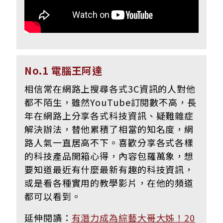
No.1 電腦王阿達
相信常在網路上搜尋各式3C資訊的人對他
都不陌生，雖然YouTube訂閱數不高，長
年在網路上分享各式科技資訊、疑難雜症
解決辦法，替他累積了相當的知名度，網
路人氣一直居高不下。喜歡分享各式各樣
的科技產品開箱心得，內容包羅萬象，想
要知道最近有什麼最新有趣的科技資訊，
或是看各種實用的教學影片，在他的頻道
都可以看到。
延伸閱讀：
有潛力成為綜藝大哥大姊！20