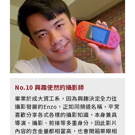
No.10 興趣使然的攝影師
畢業於成大資工系，因為興趣決定全力往
攝影發展的Enzo，正如同頻道名稱，平常
喜歡分享各式各樣的攝影知識，本身兼具
導演、攝影、剪接等多重身分，因此影片
內容的含金量都相當高，也會開箱單眼相