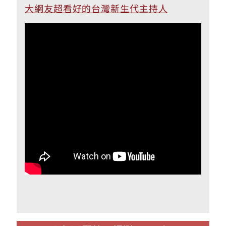
大網友超看好的台灣新生代主持人