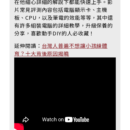
在他細心詳細的解說下都能快速上手。影
片常見評測內容包括電腦顯示卡、主機
板、CPU，以及筆電的效能等等，其中還
有許多組裝電腦的詳細教學，升級保養的
分享，喜歡動手DIY的人必收藏！
延伸閱讀：
台灣人普遍不想讓小孩練體
育？十大背後原因揭曉