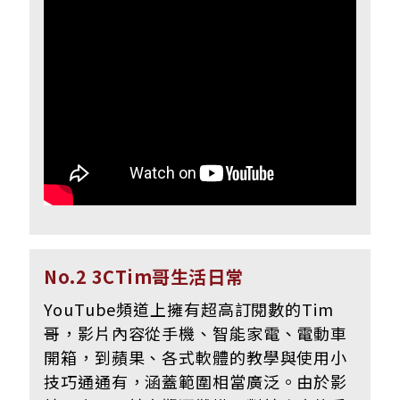
No.2 3CTim哥生活日常
YouTube頻道上擁有超高訂閱數的Tim
哥，影片內容從手機、智能家電、電動車
開箱，到蘋果、各式軟體的教學與使用小
技巧通通有，涵蓋範圍相當廣泛。由於影