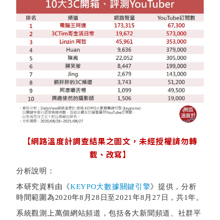
【網路溫度計調查結果之
圖文
，未經授權請勿轉
載、改寫】
分析說明：
本研究資料由《
KEYPO大數據關鍵引擎
》提供，分析
時間範圍為2020年8月28日至2021年8月27日，共1年。
系統觀測上萬個網站頻道，包括各大新聞頻道、社群平