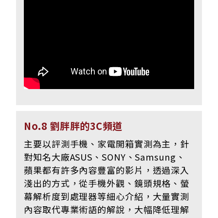
No.8 劉胖胖的3C頻道
主要以評測手機、家電開箱實測為主，針
對知名大廠ASUS、SONY、Samsung、
蘋果都有許多內容豐富的影片，透過深入
淺出的方式，從手機外觀、鏡頭規格、螢
幕解析度到處理器等細心介紹，大量實測
內容取代專業術語的解說，大幅降低理解