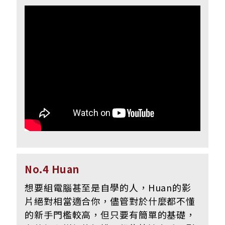
No.4 Huan
想要組電腦甚至是自學的人，Huan的影
片絕對相當適合你，儘管對於什麼都不懂
的新手門檻較高，但只要有簡單的基礎，