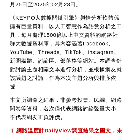
月25日至2025年02月23日。
《KEYPO大數據關鍵引擎》輿情分析軟體係
擁有巨量資料，以人工智慧作為語意分析之工
具，每月處理1500億以上中文資料的網路社
群大數據資料庫，其內容涵蓋Facebook、
YouTube、Threads、TikTok、Instagram、
新聞媒體、討論區、部落格等網站。本調查針
對討論主題相關文本進行分析，並根據網友就
該議題之討論，作為本次主題分析與排序依
據。
本文所調查之結果，非參考投票、民調、網路
問卷等資料，名次僅代表網路討論聲量大小，
不代表網友正負評價。
〖網路溫度計DailyView調查結果之圖文，未