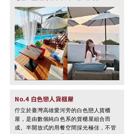
No.4 白色戀人貨櫃屋
佇立於臺灣高雄愛河旁的白色戀人貨櫃
屋，是由數個純白色系的貨櫃屋組合而
成。半開放式的用餐空間採光極佳，不管