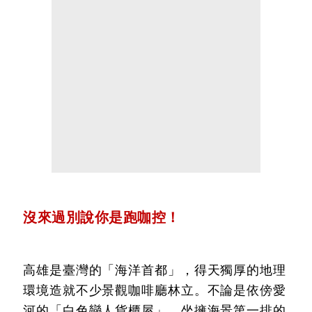
沒來過別說你是跑咖控！
高雄是臺灣的「海洋首都」，得天獨厚的地理
環境造就不少景觀咖啡廳林立。不論是依傍愛
河的「白色戀人貨櫃屋」、坐擁海景第一排的