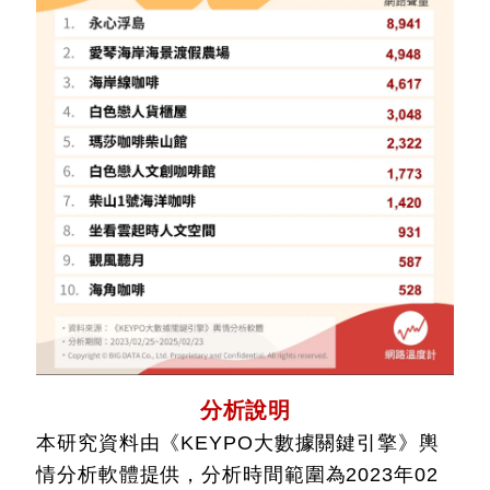
分析說明
本研究資料由《KEYPO大數據關鍵引擎》輿
情分析軟體提供，分析時間範圍為2023年02