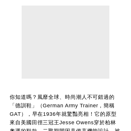
你知道嗎？風靡全球、時尚潮人不可錯過的
「德訓鞋」（German Army Trainer，簡稱
GAT），早在1936年就驚豔亮相！它的原型
來自美國田徑三冠王Jesse Owens穿於柏林