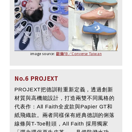
image source:
翻攝FB／Converse Taiwan
No.6 PROJEXT
PROJEXT把德訓鞋重新定義，透過創新
材質與高機能設計，打造兩雙不同風格的
代表作：All Faith全皮款與Papier GT和
紙飛織款。兩者同樣保有經典德訓的俐落
線條與T-Toe鞋頭，All Faith 採用獨家