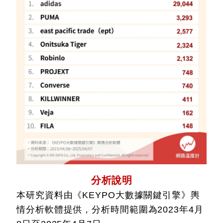
分析說明
本研究資料由《KEYPO大數據關鍵引擎》輿
情分析軟體提供，分析時間範圍為2023年4月