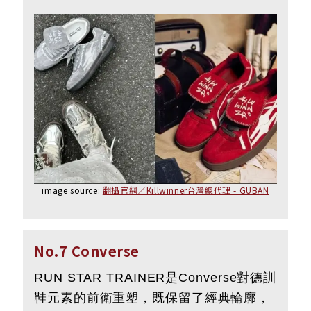
image source:
翻攝官網／Killwinner台灣總代理 - GUBAN
No.7 Converse
RUN STAR TRAINER是Converse對德訓
鞋元素的前衛重塑，既保留了經典輪廓，