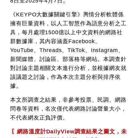
8日至2025年4月7日。
《KEYPO大數據關鍵引擎》輿情分析軟體係
擁有巨量資料，以人工智慧作為語意分析之工
具，每月處理1500億以上中文資料的網路社
群數據庫，其內容涵蓋Facebook、
YouTube、Threads、TikTok、Instagram、
新聞媒體、討論區、部落格等網站。本調查針
對討論主題相關文本進行分析，並根據網友就
該議題之討論，作為本次主題分析與排序依
據。
本文所調查之結果，非參考投票、民調、網路
問卷等資料，名次僅代表網路討論聲量大小，
不代表網友正負評價。
〖網路溫度計DailyView調查結果之圖文，未