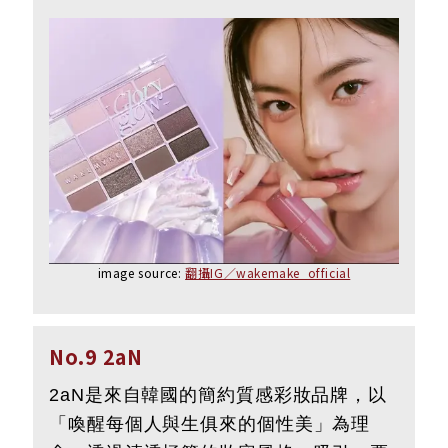
image source:
翻攝IG／wakemake_official
No.9 2aN
2aN是來自韓國的簡約質感彩妝品牌，以
「喚醒每個人與生俱來的個性美」為理