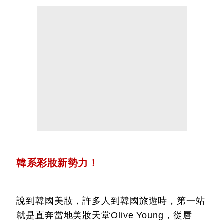
韓系彩妝新勢力！
說到韓國美妝，許多人到韓國旅遊時，第一站
就是直奔當地美妝天堂Olive Young，從唇