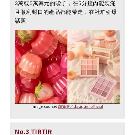
3萬或5萬韓元的袋子，在5分鐘內能裝滿
且順利封口的產品都能帶走，在社群引爆
話題。
image source:
翻攝IG／dasique_official
No.3 TIRTIR