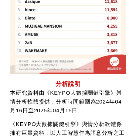
分析說明
本研究資料由《KEYPO大數據關鍵引擎》輿
情分析軟體提供，分析時間範圍為2024年04
月16日至2025年04月15日。
《KEYPO大數據關鍵引擎》輿情分析軟體係
擁有巨量資料，以人工智慧作為語意分析之工