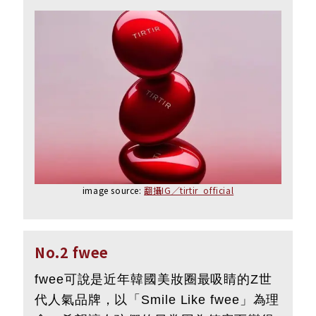
image source:
翻攝IG／tirtir_official
No.2 fwee
fwee可說是近年韓國美妝圈最吸睛的Z世
代人氣品牌，以「Smile Like fwee」為理