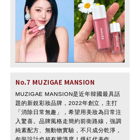
No.7 MUZIGAE MANSION
MUZIGAE MANSION是近年韓國最具話
題的新銳彩妝品牌，2022年創立，主打
「消除日常無趣」，希望用美妝為日常注
入驚喜。品牌風格走簡約前衛路線，強調
純素配方、無動物實驗，不只成分乾淨，
包裝設計也超有辨識度！爆紅代表作