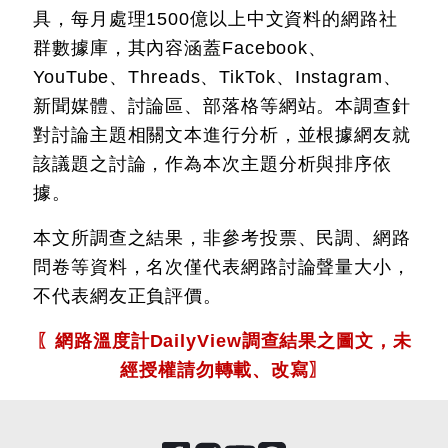
具，每月處理1500億以上中文資料的網路社
群數據庫，其內容涵蓋Facebook、
YouTube、Threads、TikTok、Instagram、
新聞媒體、討論區、部落格等網站。本調查針
對討論主題相關文本進行分析，並根據網友就
該議題之討論，作為本次主題分析與排序依
據。
本文所調查之結果，非參考投票、民調、網路
問卷等資料，名次僅代表網路討論聲量大小，
不代表網友正負評價。
〖網路溫度計DailyView調查結果之圖文，未
經授權請勿轉載、改寫〗