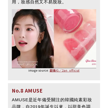
用，妝感自然又不易脫妝。
image source:
翻攝IG／2an_official
No.8 AMUSE
AMUSE是近年備受關注的韓國純素彩妝
品牌，自2019年誕生以來，以甜美色調、