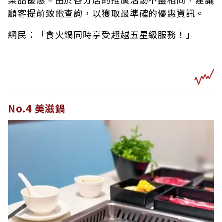
顧客提前致電查詢，以獲取最準確的優惠資訊。
網民：「食火鍋同時享受超越五星級服務！」
No.4 美滋鍋