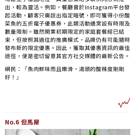
出，較為靈活。例如，餐廳曾於Instagram平台發
起活動，顧客只需說出指定暗號，即可獲得小份酸
菜魚的五折電子優惠券，此類活動通常設有時限及
數量限制。雖然開業初期限定的家庭套餐經已結
束，但按照其過往的推廣模式，品牌仍有可能隨時
發布新的限定優惠。因此，獲取其優惠資訊的最佳
途徑，便是密切留意其官方社交媒體的最新公告。
網民：「魚肉鮮味而且嫩滑，湯頭的酸辣度剛剛
好！」
No.6 但馬屋