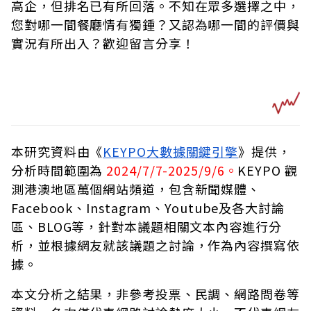
高企，但排名已有所回落。不知在眾多選擇之中，
您對哪一間餐廳情有獨鍾？又認為哪一間的評價與
實況有所出入？歡迎留言分享！
本研究資料由《
KEYPO大數據關鍵引擎
》提供，
分析時間範圍為
2024/7/7-2025/9/6。
KEYPO 觀
測港澳地區萬個網站頻道，包含新聞媒體、
Facebook、Instagram、Youtube及各大討論
區、BLOG等，針對本議題相關文本內容進行分
析，並根據網友就該議題之討論，作為內容撰寫依
據。
本文分析之結果，非參考投票、民調、網路問卷等