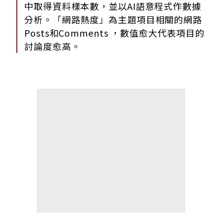
中取得資料樣本數，並以AI語意程式作數據
分析。「網路熱度」為主題項目相關的網路
Posts和Comments ，數值愈大代表項目的
討論度愈高。