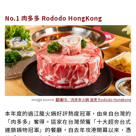
No.1 肉多多 Rododo HongKong
image source:
翻攝FB／肉多多火鍋 香港 Rododo Hongkong
本年度的過江龍火鍋好評熱度冠軍，由來自台灣的
「肉多多」奪得。這家在台灣榮獲「十大超夯台式
連鎖鍋物冠軍」的餐廳，自去年攻港開幕以來，憑