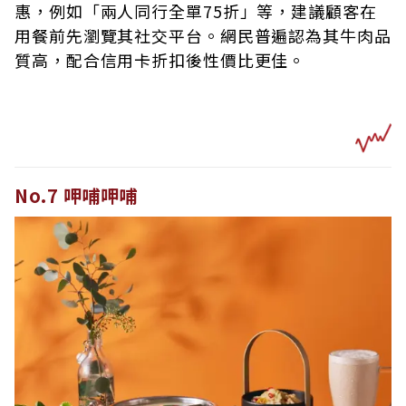
惠，例如「兩人同行全單75折」等，建議顧客在
用餐前先瀏覽其社交平台。網民普遍認為其牛肉品
質高，配合信用卡折扣後性價比更佳。
No.7 呷哺呷哺