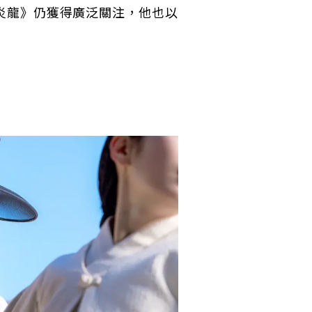
炎龍》仍獲得廣泛關注，他也以