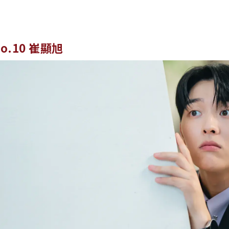
o.10 崔顯旭