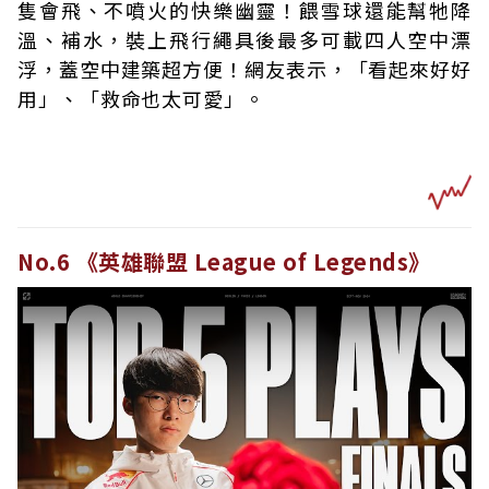
隻會飛、不噴火的快樂幽靈！餵雪球還能幫牠降
溫、補水，裝上飛行繩具後最多可載四人空中漂
浮，蓋空中建築超方便！網友表示，「看起來好好
用」、「救命也太可愛」。
No.6 《英雄聯盟 League of Legends》