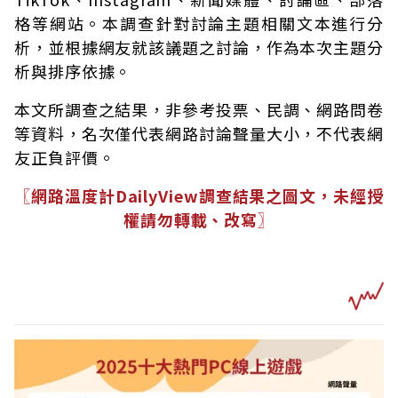
格等網站。本調查針對討論主題相關文本進行分
析，並根據網友就該議題之討論，作為本次主題分
析與排序依據。
本文所調查之結果，非參考投票、民調、網路問卷
等資料，名次僅代表網路討論聲量大小，不代表網
友正負評價。
〖網路溫度計DailyView調查結果之圖文，未經授
權請勿轉載、改寫〗