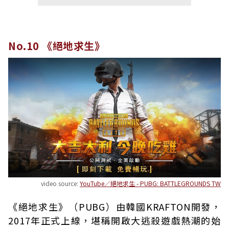
No.10 《絕地求生》
video source:
YouTube／絕地求生 - PUBG: BATTLEGROUNDS TW
《絕地求生》（PUBG）由韓國KRAFTON開發，
2017年正式上線，堪稱開啟大逃殺遊戲熱潮的始