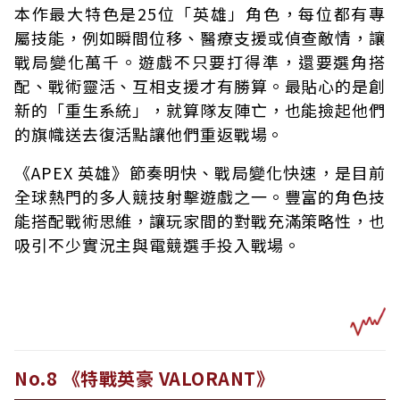
本作最大特色是25位「英雄」角色，每位都有專
屬技能，例如瞬間位移、醫療支援或偵查敵情，讓
戰局變化萬千。遊戲不只要打得準，還要選角搭
配、戰術靈活、互相支援才有勝算。最貼心的是創
新的「重生系統」，就算隊友陣亡，也能撿起他們
的旗幟送去復活點讓他們重返戰場。
《APEX 英雄》節奏明快、戰局變化快速，是目前
全球熱門的多人競技射擊遊戲之一。豐富的角色技
能搭配戰術思維，讓玩家間的對戰充滿策略性，也
吸引不少實況主與電競選手投入戰場。
No.8 《特戰英豪 VALORANT》