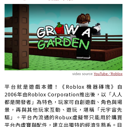
video source:
YouTube／Roblox
平台就是遊戲本體！《Roblox 機器磚塊》自
2006年由Roblox Corporation推出後，以「人人
都是開發者」為特色，玩家可自創遊戲、角色與場
景，再與其他玩家互動、遊玩，堪稱「元宇宙先
驅」。平台內流通的Robux虛擬幣只能用於購買
平台內虛寶與配件，建立出獨特的經濟生態系。目