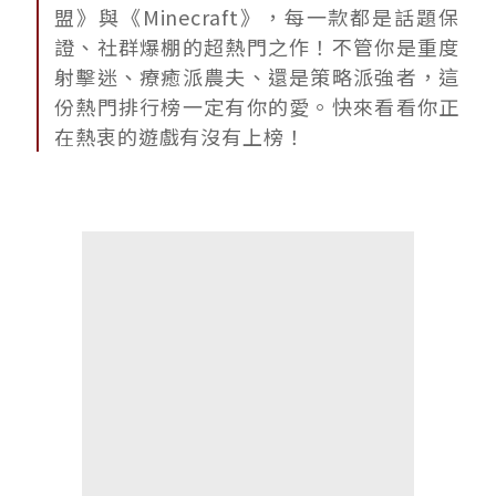
盟》與《Minecraft》，每一款都是話題保
證、社群爆棚的超熱門之作！不管你是重度
射擊迷、療癒派農夫、還是策略派強者，這
份熱門排行榜一定有你的愛。快來看看你正
在熱衷的遊戲有沒有上榜！