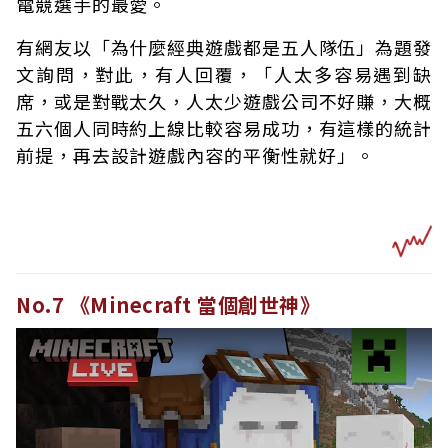
電競選手的最愛。
有網友以「為什麼經典遊戲都是五人隊伍」為題發
文詢問，對此，有人回覆，「人太多容易遇到缺
席，或是對戰太久，人太少遊戲公司不好賺，大概
五六個人同時約上線比較容易成功，有這樣的統計
前提，再去設計遊戲內容的平衡性就好」。
No.7 《Minecraft 當個創世神》