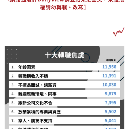
權請勿轉載、改寫〗