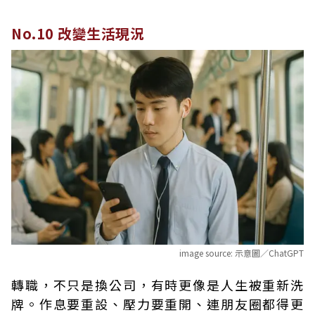
No.10 改變生活現況
image source:
示意圖／ChatGPT
轉職，不只是換公司，有時更像是人生被重新洗
牌。作息要重設、壓力要重開、連朋友圈都得更