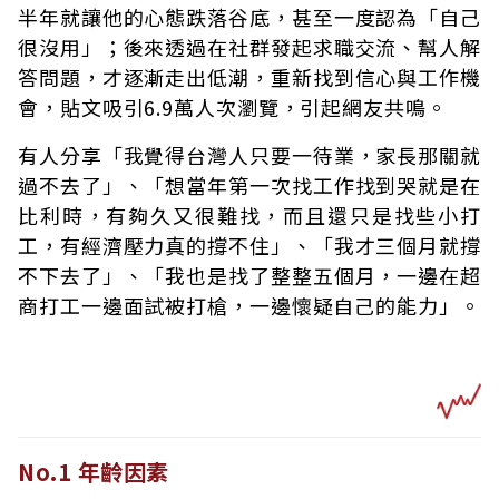
半年就讓他的心態跌落谷底，甚至一度認為「自己
很沒用」；後來透過在社群發起求職交流、幫人解
答問題，才逐漸走出低潮，重新找到信心與工作機
會，貼文吸引6.9萬人次瀏覽，引起網友共鳴。
有人分享「我覺得台灣人只要一待業，家長那關就
過不去了」、「想當年第一次找工作找到哭就是在
比利時，有夠久又很難找，而且還只是找些小打
工，有經濟壓力真的撐不住」、「我才三個月就撐
不下去了」、「我也是找了整整五個月，一邊在超
商打工一邊面試被打槍，一邊懷疑自己的能力」。
No.1 年齡因素