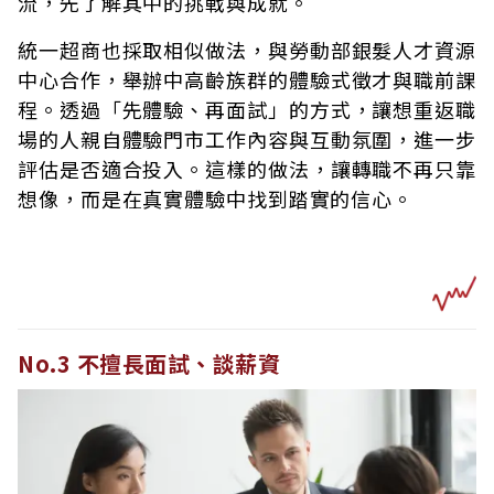
流，先了解其中的挑戰與成就。
統一超商也採取相似做法，與勞動部銀髮人才資源
中心合作，舉辦中高齡族群的體驗式徵才與職前課
程。透過「先體驗、再面試」的方式，讓想重返職
場的人親自體驗門市工作內容與互動氛圍，進一步
評估是否適合投入。這樣的做法，讓轉職不再只靠
想像，而是在真實體驗中找到踏實的信心。
No.3 不擅長面試、談薪資