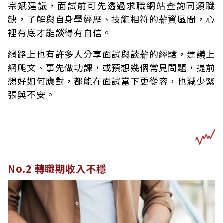
宗斌建議，面試前可先透過求職網站查詢同類職
缺，了解與自身學經歷、技能相符的薪資區間，心
裡有底才能談得有自信。
網路上也有許多人分享面試與談薪的經驗，建議上
網爬文、事先做功課，或預想幾個常見問題，提前
想好如何應對，都能在面試當下更從容，也減少緊
張與不安。
No.2 轉職期收入不穩