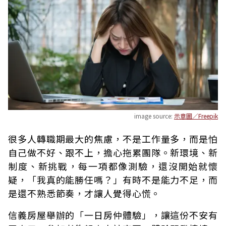
image source:
示意圖／Freepik
很多人轉職期最大的焦慮，不是工作量多，而是怕
自己做不好、跟不上，擔心拖累團隊。新環境、新
制度、新挑戰，每一項都像測驗，還沒開始就懷
疑，「我真的能勝任嗎？」有時不是能力不足，而
是還不熟悉節奏，才讓人覺得心慌。
信義房屋舉辦的「一日房仲體驗」，讓這份不安有