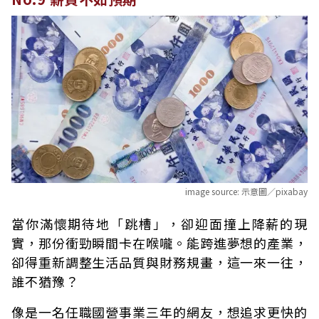
image source:
示意圖／pixabay
當你滿懷期待地「跳槽」，卻迎面撞上降薪的現
實，那份衝勁瞬間卡在喉嚨。能跨進夢想的產業，
卻得重新調整生活品質與財務規畫，這一來一往，
誰不猶豫？
像是一名任職國營事業三年的網友，想追求更快的