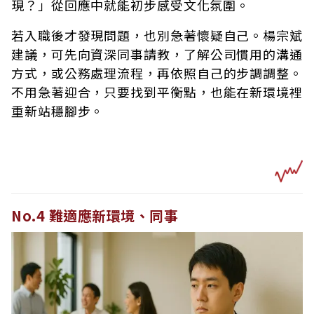
現？」從回應中就能初步感受文化氛圍。
若入職後才發現問題，也別急著懷疑自己。楊宗斌
建議，可先向資深同事請教，了解公司慣用的溝通
方式，或公務處理流程，再依照自己的步調調整。
不用急著迎合，只要找到平衡點，也能在新環境裡
重新站穩腳步。
No.4 難適應新環境、同事