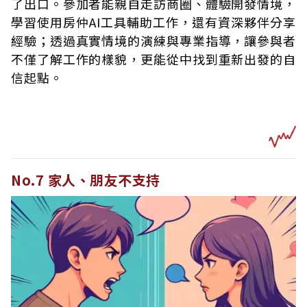
了出口。參加者能親自走訪商圈、體驗開發情境，
學習使用房仲AI工具輔助工作，還有資深夥伴分享
經驗；透過真實情境的演練與專業指導，讓參與者
不僅了解工作的樣貌，更能從中找到重新出發的自
信起點。
No.7 家人、朋友不支持