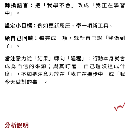
轉換語言：
把「我學不會」改成「我正在學習
中」。
設定小目標：
例如更新履歷、學一項新工具。
給自己回饋：
每完成一項，就對自己說「我做到
了」。
當注意力從「結果」轉向「過程」，行動本身就會
成為自信的來源；與其盯著「自己還沒達成什
麼」，不如把注意力放在「我正在進步中」或「我
今天做對的事」。
分析說明