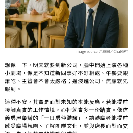
image source:
示意圖／ChatGPT
想像一下，明天就要到新公司，腦中開始上演各種
小劇場，像是不知道新同事好不好相處、午餐要跟
誰吃、主管會不會太嚴格；還沒進公司，焦慮就先
報到。
這種不安，其實是面對未知的本能反應。若能提前
接觸真實的工作情境，心裡就會多一份踏實。像信
義房屋舉辦的「一日房仲體驗」，讓轉職者能提前
感受職場氛圍、了解團隊文化，並與店長面對面交