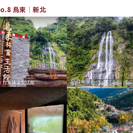
No.8 烏來｜新北