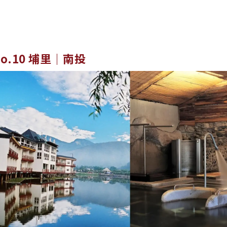
No.10 埔里｜南投