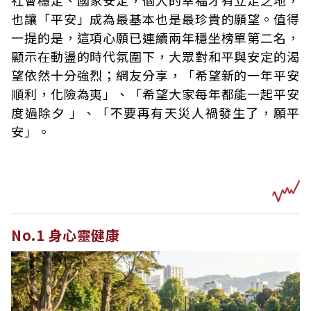
也讓「平安」成為最基本也是最珍貴的願望。值得
一提的是，這項心願已連續兩年穩坐榜單第二名，
顯示在動盪的時代氛圍下，大眾對和平與安定的渴
望依然十分強烈；網友分享，「希望新的一年平安
順利，化險為夷」、「希望大家每年都能一起平安
度過除夕 」、「不要再有天災人禍發生了，願平
安」。
No.1 身心靈健康