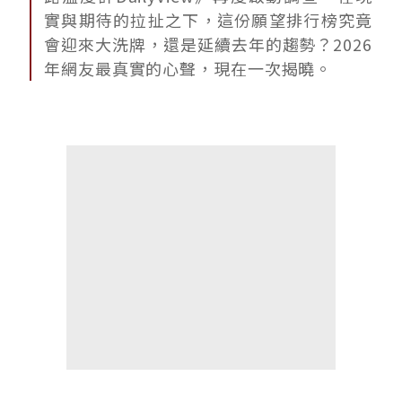
實與期待的拉扯之下，這份願望排行榜究竟
會迎來大洗牌，還是延續去年的趨勢？2026
年網友最真實的心聲，現在一次揭曉。