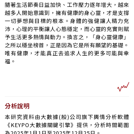
隨著生活節奏日益加快、工作壓力逐年增大，越來
越多人開始意識到，擁有健康的身心靈，才是支撐
一切夢想與目標的根本。身體的強健讓人精力充
沛，心理的平衡讓人心態穩定，而心靈的充實則賦
予生活更多熱情與動力。換言之，「身心靈健康」
之所以穩坐榜首，正是因為它是所有願望的基礎。
唯有健康，才能真正去追求人生的更多可能與幸
福。
分析說明
本研究資料由大數據(股)公司旗下輿情分析軟體
《KEYPO大數據關鍵引擎》提供，分析時間範圍
為2025年1月1日至2025年12月25日。