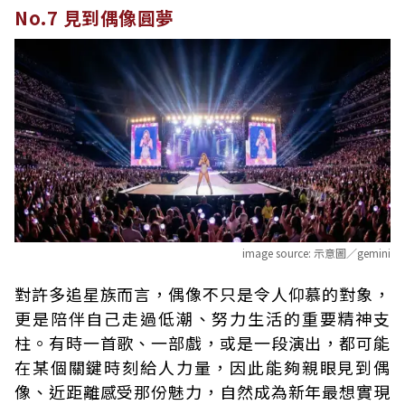
No.7 見到偶像圓夢
image source:
示意圖／gemini
對許多追星族而言，偶像不只是令人仰慕的對象，
更是陪伴自己走過低潮、努力生活的重要精神支
柱。有時一首歌、一部戲，或是一段演出，都可能
在某個關鍵時刻給人力量，因此能夠親眼見到偶
像、近距離感受那份魅力，自然成為新年最想實現