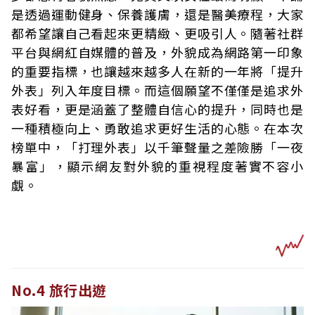
是透過運動健身、保養護膚，還是醫美療程，大家
都希望讓自己看起來更精緻、更吸引人。隨著社群
平台與網紅自媒體的普及，外貌成為網路第一印象
的重要指標，也讓越來越多人在新的一年將「提升
外表」列入年度目標。而這個願望不僅僅是追求外
表好看，更是涵蓋了整體自信心的提升，同時也是
一種積極向上、勇敢追求更好生活的心態。在本次
榜單中，「打理外表」以千筆聲量之差險勝「一夜
暴富」，顯示網友對外貌的重視程度著實不容小
覷。
No.4 旅行出遊