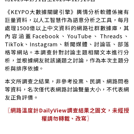
《KEYPO大數據關鍵引擎》輿情分析軟體係擁有
巨量資料，以人工智慧作為語意分析之工具，每月
處理1500億以上中文資料的網路社群數據庫，其
內容涵蓋Facebook、YouTube、Threads、
TikTok、Instagram、新聞媒體、討論區、部落
格等網站。本調查針對討論主題相關文本進行分
析，並根據網友就該議題之討論，作為本次主題分
析與排序依據。
本文所調查之結果，非參考投票、民調、網路問卷
等資料，名次僅代表網路討論聲量大小，不代表網
友正負評價。
〖網路溫度計DailyView調查結果之圖文，未經授
權請勿轉載、改寫〗