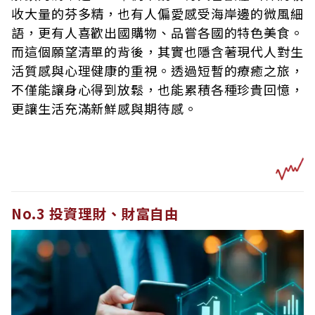
收大量的芬多精，也有人偏愛感受海岸邊的微風細
語，更有人喜歡出國購物、品嘗各國的特色美食。
而這個願望清單的背後，其實也隱含著現代人對生
活質感與心理健康的重視。透過短暫的療癒之旅，
不僅能讓身心得到放鬆，也能累積各種珍貴回憶，
更讓生活充滿新鮮感與期待感。
No.3 投資理財、財富自由