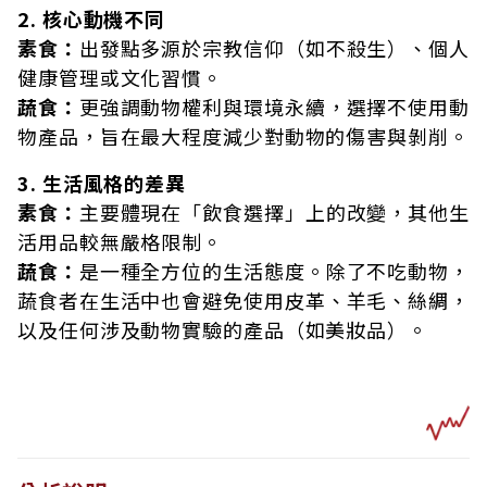
2. 核心動機不同
素食：
出發點多源於宗教信仰（如不殺生）、個人
健康管理或文化習慣。
蔬食：
更強調動物權利與環境永續，選擇不使用動
物產品，旨在最大程度減少對動物的傷害與剝削。
3. 生活風格的差異
素食：
主要體現在「飲食選擇」上的改變，其他生
活用品較無嚴格限制。
蔬食：
是一種全方位的生活態度。除了不吃動物，
蔬食者在生活中也會避免使用皮革、羊毛、絲綢，
以及任何涉及動物實驗的產品（如美妝品）。