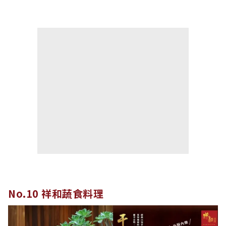
No.10 祥和蔬食料理