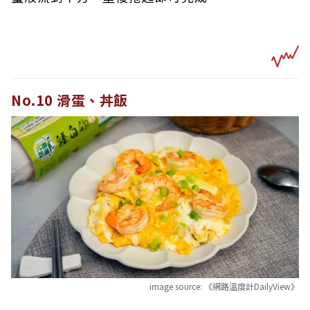
No.10 滑蛋、丼飯
image source:
《網路溫度計DailyView》