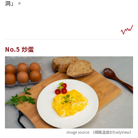
洞」。
No.5 炒蛋
image source:
《網路溫度計DailyView》