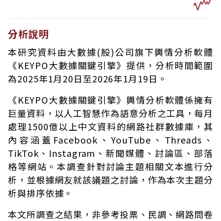
分析說明
本研究資料由大數據(股)公司旗下輿情分析軟體
《KEYPO大數據關鍵引擎》提供，分析時間範圍
為2025年1月20日至2026年1月19日。
《KEYPO大數據關鍵引擎》輿情分析軟體係擁有
巨量資料，以人工智慧作為語意分析之工具，每月
處理1500億以上中文資料的網路社群數據庫，其
內容涵蓋Facebook、YouTube、Threads、
TikTok、Instagram、新聞媒體、討論區、部落
格等網站。本調查針對討論主題相關文本進行分
析，並根據網友就該議題之討論，作為本次主題分
析與排序依據。
本文所調查之結果，非參考投票、民調、網路問卷