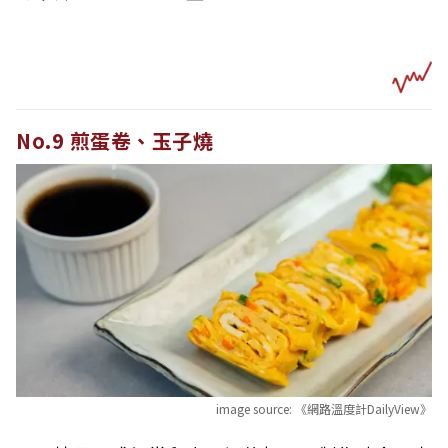
No.9 煎蛋卷、玉子燒
image source:
《網路溫度計DailyView》