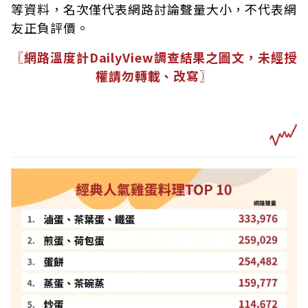
等資料，名次僅代表網路討論聲量大小，不代表網
友正負評價。
〖網路溫度計DailyView調查結果之圖文，未經授
權請勿轉載、改寫〗