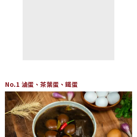
No.1 滷蛋、茶葉蛋、鐵蛋