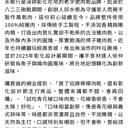
水根行是深耕彰化在地的老字號肉乾品牌，起源於
八二三砲戰期間，創辦人邱水根為守護家人而親手
製作風乾肉，這份初心延續至今。品牌堅持使用
100%純豬肉，採傳統手工製程，不添加香精與嫩
肉精，打造出肉質扎實卻不乾柴的古法豬肉乾，以
及外酥內多汁的圓燒、厚實飽滿的條子豬肉乾。近
年也持續翻玩經典食感，推出無油炸的咔拉脆捲，
並於2025年彰化設計展期間，攜手食材達人徐仲
研發烏魚子與燒肉圓風味，將在地記憶轉化為創新
滋味。
購買過的網友提到，「買了招牌檸檬肉乾，還有彰
化設計節主打商品，整體來講都不錯，會再回
購」、「試吃青花椒口味肉乾，花椒香很香、不會
太辣！好吃」、「口味相當創新，像是青花椒與義
式蒜味等，味道都非常濃厚且自然，不加嫩精，以
天然為主打，口感特別有嚼勁，但不會柴，買給孩