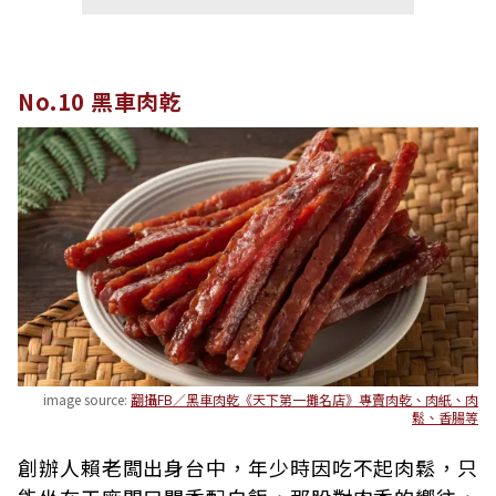
No.10 黑車肉乾
image source:
翻攝FB／黑車肉乾《天下第一攤名店》專賣肉乾、肉紙、肉
鬆、香腸等
創辦人賴老闆出身台中，年少時因吃不起肉鬆，只