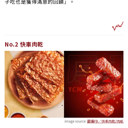
子吃也是獲得滿意的回饋」。
No.2 快車肉乾
image source:
翻攝FB／快車肉乾/肉紙