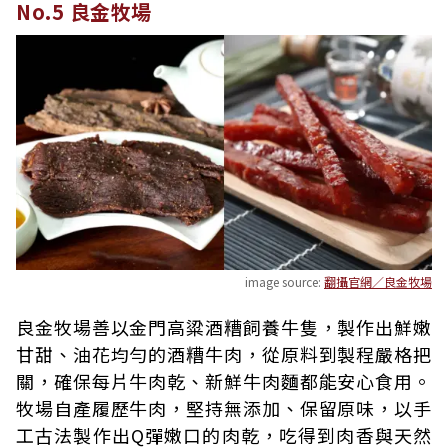
No.5 良金牧場
image source:
翻攝官網／良金牧場
良金牧場善以金門高粱酒糟飼養牛隻，製作出鮮嫩
甘甜、油花均勻的酒糟牛肉，從原料到製程嚴格把
關，確保每片牛肉乾、新鮮牛肉麵都能安心食用。
牧場自產履歷牛肉，堅持無添加、保留原味，以手
工古法製作出Q彈嫩口的肉乾，吃得到肉香與天然