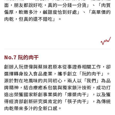
面，朋友都說好吃，真的一分錢一分貨」、「肉質
偏厚，軟嫩多汁，鹹甜度恰到好處」、「高單價的
肉乾，但真的還不錯吃」。
No.7 阮的肉干
創辦人阮啓偉與蔡妹君原本從事證券相關工作，卻
選擇轉身投入食品產業，攜手創立「阮的肉干」。
源於對在地風味的共同初心，兩人以「我們」為品
牌精神，結合療癒系包裝與獨家鎖汁技術，成功打
造出榮獲國家新創事業獎的「爆漿肉干」，以及獲
得經濟部創新研究獎肯定的「筷子肉干」，為傳統
肉乾帶來多汁的全新口感。