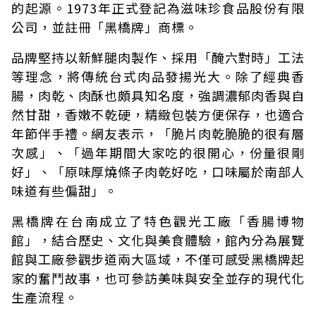
的起源。1973年正式登記為滋味珍食品股份有限
公司，並註冊「黑橋牌」商標。
品牌堅持以新鮮腿肉製作、採用「醃六對時」工法
等理念，將傳統台式肉品發揚光大。除了經典香
腸，肉乾、肉酥也頗具知名度，強調濃郁肉香與自
然甘甜，香嫩不乾硬，精緻包裝方便保存，也適合
年節伴手禮。網友表示，「脆片肉乾脆脆的很有層
次感」、「過年期間大家吃的很開心，份量很剛
好」、「原味厚燒條子肉乾好吃，口味屬於南部人
味道有些偏甜」。
黑橋牌在台南成立了特色觀光工廠「香腸博物
館」，結合歷史、文化與美食體驗，館內分為展覽
館與工廠參觀步道兩大區域，不僅可感受黑橋牌起
家的奮鬥故事，也可參訪美味與安全並存的現代化
生產流程。