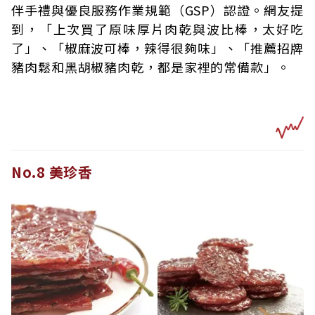
伴手禮與優良服務作業規範（GSP）認證。網友提
到，「上次買了原味厚片肉乾與波比棒，太好吃
了」、「椒麻波可棒，辣得很夠味」、「推薦招牌
豬肉鬆和黑胡椒豬肉乾，都是家裡的常備款」。
No.8 美珍香