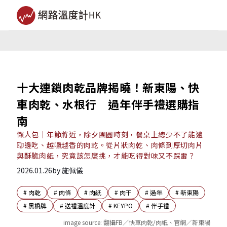
十大連鎖肉乾品牌揭曉！新東陽、快
車肉乾、水根行 過年伴手禮選購指
南
懶人包｜年節將近，除夕團圓時刻，餐桌上總少不了能邊
聊邊吃、越嚼越香的肉乾。從片狀肉乾、肉條到厚切肉片
與酥脆肉紙，究竟該怎麼挑，才能吃得對味又不踩雷？
2026.01.26
by
施佩儀
#
肉乾
#
肉條
#
肉紙
#
肉干
#
過年
#
新東陽
#
黑橋牌
#
送禮溫度計
#
KEYPO
#
伴手禮
image source:
翻攝FB／快車肉乾/肉紙、官網／新東陽