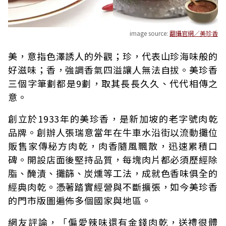
image source:
翻攝官網／美珍香
美，意指色澤誘人的外觀；珍，代表山珍海味般的
好滋味；香，強調香氣四溢讓人無法自拔。美珍香
三個字筆劃都是9劃，取其長長久久、代代相傳之
意。
創立於1933年的美珍香，是新加坡的老字號肉乾
品牌。創辦人張瑞意當年在牛車水沿街以流動攤位
販售家傳秘方肉乾，肉香隨風飄散，迅速累積口
碑。開設店面後堅持品質，每塊肉片都必須歷經除
脂、醃漬、攤篩、炭燻等工法，成就色香味俱全的
經典肉乾。憑著踏實經營與不斷擴張，如今美珍香
的門市版圖遍佈多個國家與地區。
網友評論，「偏愛辣味還有金錢肉乾，送禮很體