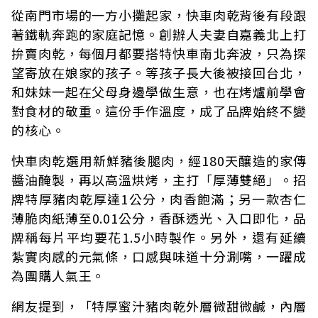
從南門市場的一方小攤起家，快車肉乾背後有段跟
著鐵軌奔跑的家庭記憶。創辦人夫妻自嘉義北上打
拚賣肉乾，每個月都要搭特快車南北奔波，只為探
望寄放在娘家的孩子。等孩子長大後被接回台北，
和妹妹一起在父母身邊學做生意，也在烤爐前學會
對食材的敬重。這份手作溫度，成了品牌始終不變
的核心。
快車肉乾選用新鮮豬後腿肉，經180天釀造的家傳
醬油醃製，再以高溫烘烤，主打「厚薄雙絕」。招
牌特厚豬肉乾厚達1公分，肉香飽滿；另一款杏仁
薄脆肉紙薄至0.01公分，香酥透光、入口即化，品
牌稱每片平均要花1.5小時製作。另外，還有延續
紮實肉感的元氣條，口感與味道十分涮嘴，一躍成
為團購人氣王。
網友提到，「特厚蜜汁豬肉乾外層微甜微鹹，內層