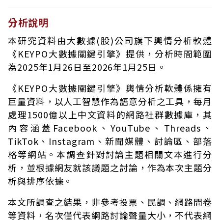
分析說明
本研究資料由大數據(股)公司旗下輿情分析軟體
《KEYPO大數據關鍵引擎》提供，分析時間範圍
為2025年1月26日至2026年1月25日。
《KEYPO大數據關鍵引擎》輿情分析軟體係擁有
巨量資料，以人工智慧作為語意分析之工具，每月
處理1500億以上中文資料的網路社群數據庫，其
內容涵蓋Facebook、YouTube、Threads、
TikTok、Instagram、新聞媒體、討論區、部落
格等網站。本調查針對討論主題相關文本進行分
析，並根據網友就該議題之討論，作為本次主題分
析與排序依據。
本文所調查之結果，非參考投票、民調、網路問卷
等資料，名次僅代表網路討論聲量大小，不代表網