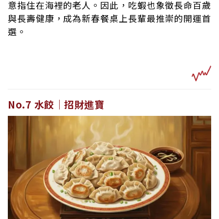
意指住在海裡的老人。因此，吃蝦也象徵長命百歲
與長壽健康，成為新春餐桌上長輩最推崇的開運首
選。
No.7 水餃｜招財進寶