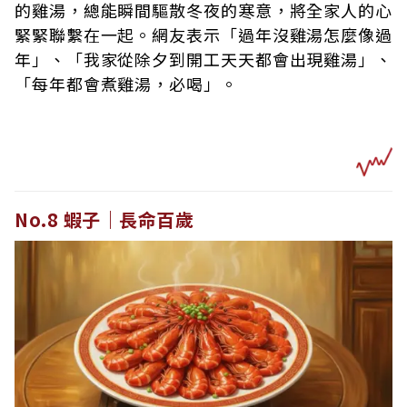
的雞湯，總能瞬間驅散冬夜的寒意，將全家人的心
緊緊聯繫在一起。網友表示「過年沒雞湯怎麼像過
年」、「我家從除夕到開工天天都會出現雞湯」、
「每年都會煮雞湯，必喝」。
No.8 蝦子｜長命百歲