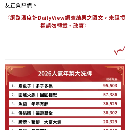
友正負評價。
〖網路溫度計DailyView調查結果之圖文，未經授
權請勿轉載、改寫〗