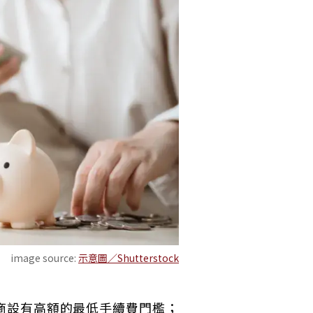
image source:
示意圖／Shutterstock
商設有高額的最低手續費門檻；