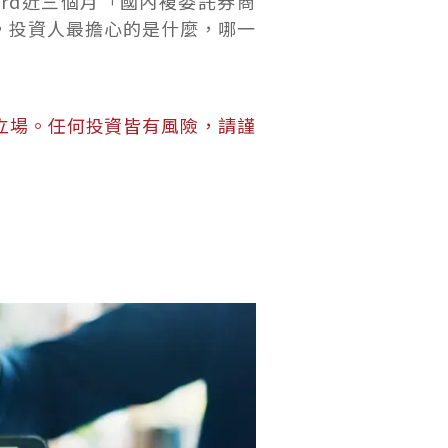
ard近三個月「國內複委託券商
中，投資人最擔心的是什麼，哪一
立場。任何投資皆有風險，請謹