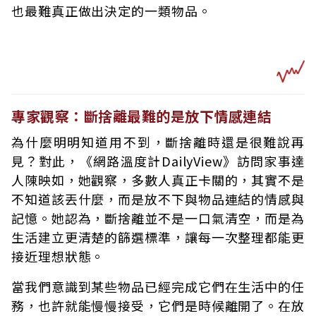
也最難真正做出決定的一類物品。
專家觀察：斷捨離最難的是放下情感連結
為什麼明明知道用不到，斷捨離時還是很難說再
見？對此，《網路溫度計DailyView》訪問家事達
人陳映如，她觀察，多數人真正卡關的，其實不是
不知道該丟什麼，而是放不下與物品連結的情感與
記憶。她認為，斷捨離並不是一口氣清空，而是為
生活建立更清楚的篩選標準，讓每一次整理都能更
接近理想狀態。
當我們意識到某些物品已經完成它們在生活中的任
務，也許就能慢慢接受，它們是時候離開了。在放