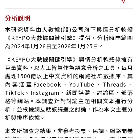
分析說明
本研究資料由大數據(股)公司旗下輿情分析軟體
《KEYPO大數據關鍵引擎》提供，分析時間範圍
為2024年1月26日至2026年1月25日。
《KEYPO大數據關鍵引擎》輿情分析軟體係擁有
巨量資料，以人工智慧作為語意分析之工具，每月
處理1500億以上中文資料的網路社群數據庫，其
內容涵蓋Facebook、YouTube、Threads、
TikTok、Instagram、新聞媒體、討論區、部落
格等網站。本調查針對討論主題相關文本進行分
析，並根據網友就該議題之討論，作為本次主題分
析與排序依據。
本文所調查之結果，非參考投票、民調、網路問卷