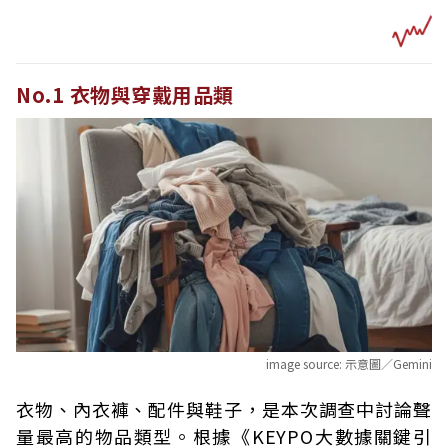
No.1 衣物與穿戴用品類
image source:
示意圖／Gemini
衣物、內衣褲、配件與鞋子，是本次調查中討論聲
量最高的物品類型。根據《KEYPO大數據關鍵引