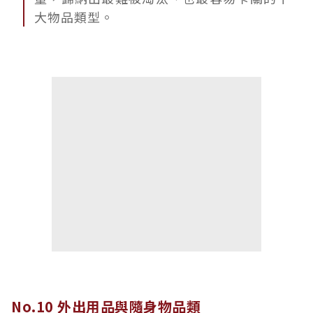
大物品類型。
No.10 外出用品與隨身物品類