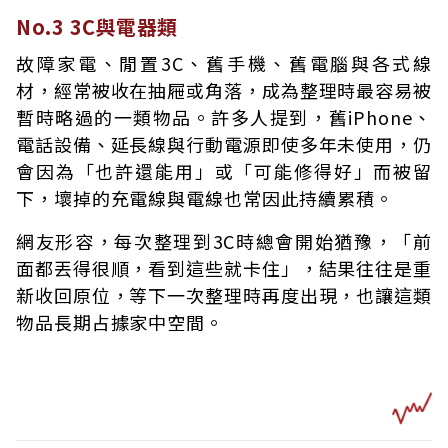
No.3 3C與電器類
故障家電、閒置3C、舊手機、舊電腦與各式線
材，經常被收在抽屜或角落，成為整理時最容易被
暫時略過的一類物品。許多人提到，舊iPhone、
電話設備、延長線與行動電源即使多年未使用，仍
會因為「也許還能用」或「可能修得好」而被留
下，壞掉的充電線與電線也常因此持續累積。
網友形容，每次整理到3C時總會開始猶豫，「前
面都丟得很順，看到這些就卡住」，結果往往是重
新收回原位，等下一次整理時再度出現，也讓這類
物品長期占據家中空間。