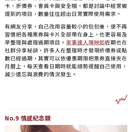
卡、折價券、會員卡與安全帽，都是討論中經常被
提到的項目，數量往往超出日常實際使用需求。
有網友分享，自己改用容量較小的包包後，便不再
習慣把各種票券與卡片全部帶在身上，也更容易及
早整理與處理過期項目。
家事達人陳映如
近期也在
社群分享秘訣，許多人在整理時才發現折價券或點
數已經過期，其實可以依優惠期限把票券直接夾在
月曆上，每天查看日期時就能順勢提醒自己使用，
減少遺忘與浪費的情況發生。
No.9 情感紀念類