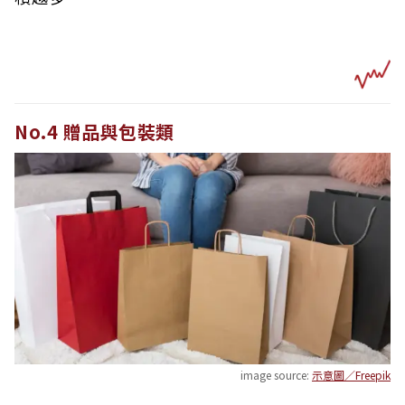
No.4 贈品與包裝類
image source:
示意圖／Freepik