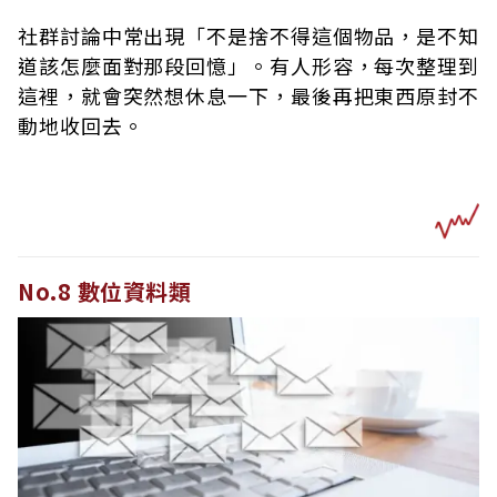
社群討論中常出現「不是捨不得這個物品，是不知
道該怎麼面對那段回憶」。有人形容，每次整理到
這裡，就會突然想休息一下，最後再把東西原封不
動地收回去。
No.8 數位資料類