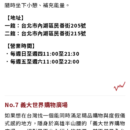
隨時坐下小憩、補充能量。
【地址】
一館：台北市內湖區民善街205號
二館：台北市內湖區民善街215號
【營業時間】
．每週日至週四11:00至21:30
．每週五至週六11:00至22:00
No.7 義大世界購物廣場
如果想在台灣找一個能同時滿足精品購物與度假儀
式感的地方，隱身於高雄半山腰的「義大世界購物