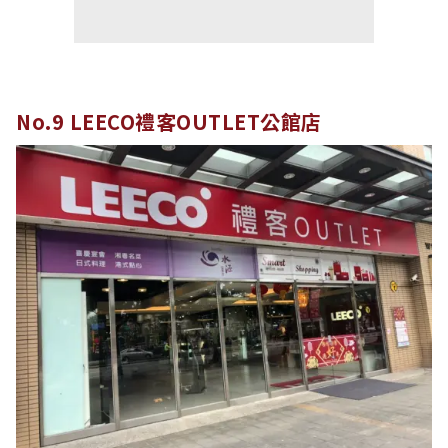
No.9 LEECO禮客OUTLET公館店