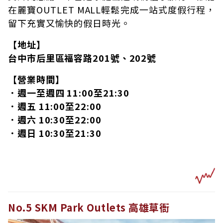
在麗寶OUTLET MALL輕鬆完成一站式度假行程，
留下充實又愉快的假日時光。
【地址】
台中市后里區福容路201號、202號
【營業時間】
．週一至週四 11:00至21:30
．週五 11:00至22:00
．週六 10:30至22:00
．週日 10:30至21:30
No.5 SKM Park Outlets 高雄草衙