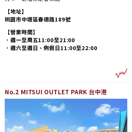
【地址】
桃園市中壢區春德路189號
【營業時間】
．週一至周五11:00至21:00
．週六至週日、例假日11:00至22:00
No.2 MITSUI OUTLET PARK 台中港