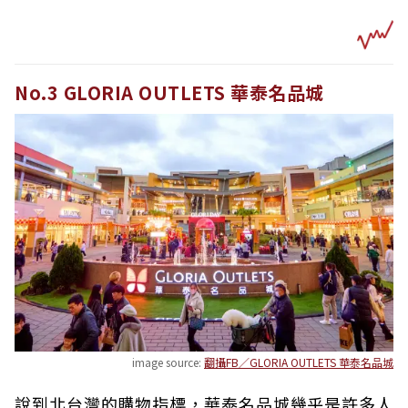
No.3 GLORIA OUTLETS 華泰名品城
image source:
翻攝FB／GLORIA OUTLETS 華泰名品城
說到北台灣的購物指標，華泰名品城幾乎是許多人