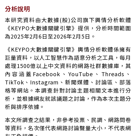
分析說明
本研究資料由大數據(股)公司旗下輿情分析軟體
《KEYPO大數據關鍵引擎》提供，分析時間範圍
為2025年2月6日至2026年2月5日。
《KEYPO大數據關鍵引擎》輿情分析軟體係擁有
巨量資料，以人工智慧作為語意分析之工具，每月
處理1500億以上中文資料的網路社群數據庫，其
內容涵蓋Facebook、YouTube、Threads、
TikTok、Instagram、新聞媒體、討論區、部落
格等網站。本調查針對討論主題相關文本進行分
析，並根據網友就該議題之討論，作為本次主題分
析與排序依據。
本文所調查之結果，非參考投票、民調、網路問卷
等資料，名次僅代表網路討論聲量大小，不代表網