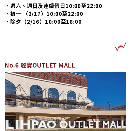
．週六、週日及連續假日10:00至22:00
．初一 （2/17）10:00至22:00
．除夕（2/16）10:00至18:00
No.6 麗寶OUTLET MALL