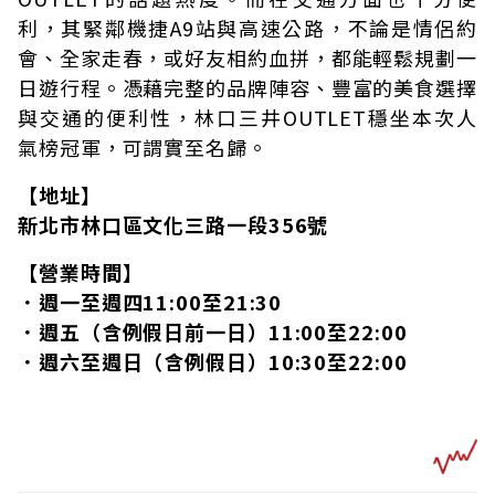
利，其緊鄰機捷A9站與高速公路，不論是情侶約
會、全家走春，或好友相約血拼，都能輕鬆規劃一
日遊行程。憑藉完整的品牌陣容、豐富的美食選擇
與交通的便利性，林口三井OUTLET穩坐本次人
氣榜冠軍，可謂實至名歸。
【地址】
新北市林口區文化三路一段356號
【營業時間】
．週一至週四11:00至21:30
．週五（含例假日前一日）11:00至22:00
．週六至週日（含例假日）10:30至22:00