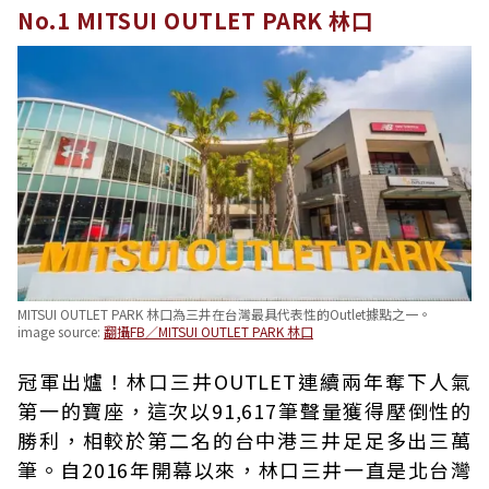
No.1 MITSUI OUTLET PARK 林口
MITSUI OUTLET PARK 林口為三井在台灣最具代表性的Outlet據點之一。
image source:
翻攝FB／MITSUI OUTLET PARK 林口
冠軍出爐！林口三井OUTLET連續兩年奪下人氣
第一的寶座，這次以91,617筆聲量獲得壓倒性的
勝利，相較於第二名的台中港三井足足多出三萬
筆。自2016年開幕以來，林口三井一直是北台灣