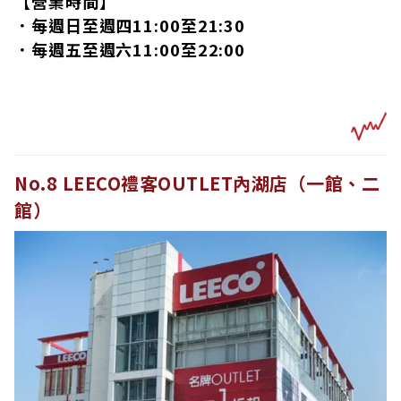
【營業時間】
．每週日至週四11:00至21:30
．每週五至週六11:00至22:00
No.8 LEECO禮客OUTLET內湖店（一館、二
館）