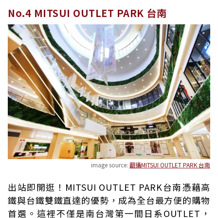
No.4 MITSUI OUTLET PARK 台南
image source:
翻攝MITSUI OUTLET PARK 台南
出站即開逛！MITSUI OUTLET PARK台南憑藉高
鐵與台鐵雙鐵直達的優勢，成為全台最方便的購物
首選。這裡不僅是南台灣第一間日系OUTLET，