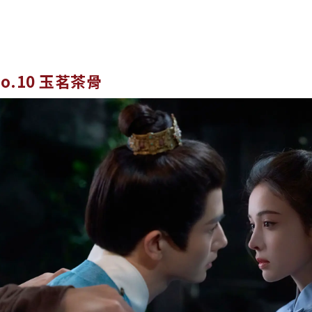
No.10 玉茗茶骨