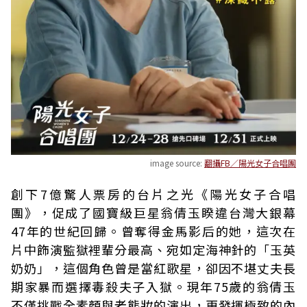
image source:
翻攝FB／陽光女子合唱團
創下7億驚人票房的台片之光《陽光女子合唱
團》，促成了國寶級巨星翁倩玉睽違台灣大銀幕
47年的世紀回歸。曾奪得金馬影后的她，這次在
片中飾演監獄裡輩分最高、宛如定海神針的「玉英
奶奶」，這個角色曾是當紅歌星，卻因不堪丈夫長
期家暴而選擇毒殺夫子入獄。現年75歲的翁倩玉
不僅挑戰全素顏與老態妝的演出，更發揮極致的內