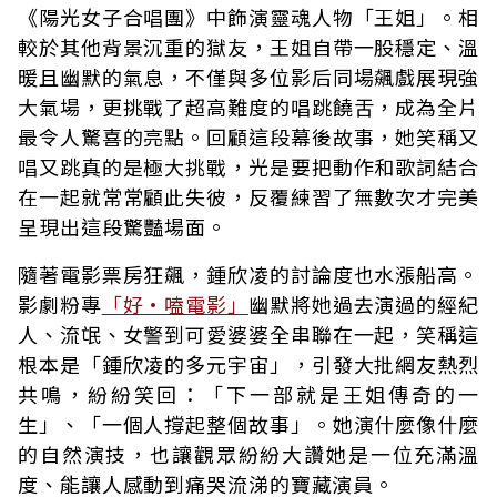
《陽光女子合唱團》中飾演靈魂人物「王姐」。相
較於其他背景沉重的獄友，王姐自帶一股穩定、溫
暖且幽默的氣息，不僅與多位影后同場飆戲展現強
大氣場，更挑戰了超高難度的唱跳饒舌，成為全片
最令人驚喜的亮點。回顧這段幕後故事，她笑稱又
唱又跳真的是極大挑戰，光是要把動作和歌詞結合
在一起就常常顧此失彼，反覆練習了無數次才完美
呈現出這段驚豔場面。
隨著電影票房狂飆，鍾欣凌的討論度也水漲船高。
影劇粉專
「好·嗑電影」
幽默將她過去演過的經紀
人、流氓、女警到可愛婆婆全串聯在一起，笑稱這
根本是「鍾欣凌的多元宇宙」，引發大批網友熱烈
共鳴，紛紛笑回：「下一部就是王姐傳奇的一
生」、「一個人撐起整個故事」。她演什麼像什麼
的自然演技，也讓觀眾紛紛大讚她是一位充滿溫
度、能讓人感動到痛哭流涕的寶藏演員。