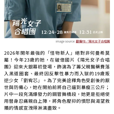
image source:
翻攝FB／陽光女子合唱團
2026年開年最強的「怪物新人」絕對非何曼希莫
屬！今年23歲的她，在破億國片《陽光女子合唱
團》迎來大銀幕初登場，飾演為了籌父親醫藥費落
入黑道圈套、最終因反擊性暴力而入獄的19歲叛
逆少女「劉宥芯」。為了完美詮釋角色受創後的厭
世與防備心，她在開拍前將自己逼到暴瘦三公斤；
片中一段充滿爆發力的鋼管舞橋段，她更是拒絕使
用替身忍痛親自上陣，將角色壓抑的憤怒與渴望救
贖的情感宣洩得淋漓盡致。