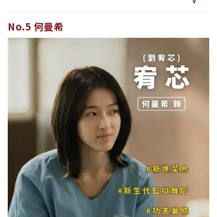
No.5 何曼希