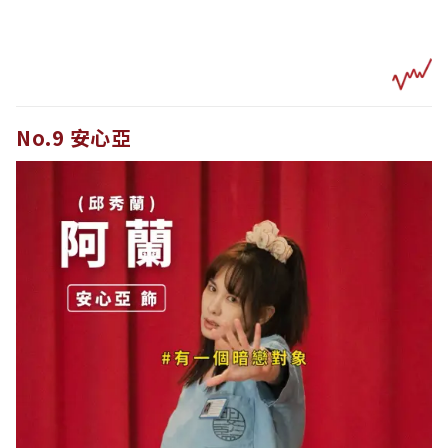
No.9 安心亞