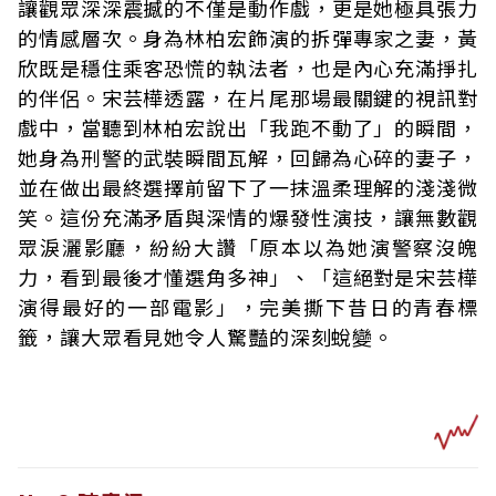
讓觀眾深深震撼的不僅是動作戲，更是她極具張力
的情感層次。身為林柏宏飾演的拆彈專家之妻，黃
欣既是穩住乘客恐慌的執法者，也是內心充滿掙扎
的伴侶。宋芸樺透露，在片尾那場最關鍵的視訊對
戲中，當聽到林柏宏說出「我跑不動了」的瞬間，
她身為刑警的武裝瞬間瓦解，回歸為心碎的妻子，
並在做出最終選擇前留下了一抹溫柔理解的淺淺微
笑。這份充滿矛盾與深情的爆發性演技，讓無數觀
眾淚灑影廳，紛紛大讚「原本以為她演警察沒魄
力，看到最後才懂選角多神」、「這絕對是宋芸樺
演得最好的一部電影」，完美撕下昔日的青春標
籤，讓大眾看見她令人驚豔的深刻蛻變。