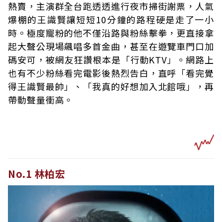
熱賣，主演群全台跑透透進行夜市掃街謝票，人氣
爆棚的王識賢讓短短10分鐘的路程硬是走了一小
時。極度寵粉的他不僅沿路與粉絲擊拳，更直接拿
起大聲公現場飆唱多首金曲，甚至在遊覽車門口加
碼安可，被網友狂讚根本是「行動KTV」。網路上
也有不少粉絲看完電影後熱烈告白，直呼「看完覺
得王識賢最帥」、「我真的好想加入北館哦」，再
帶動聲量衝高。
No.1 林柏宏